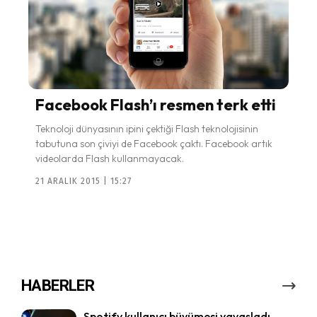
Facebook Flash’ı resmen terk etti
Teknoloji dünyasının ipini çektiği Flash teknolojisinin
tabutuna son çiviyi de Facebook çaktı. Facebook artık
videolarda Flash kullanmayacak.
21 ARALIK 2015 | 15:27
HABERLER
Spotify kullanıcı büyümesi yavaşladı