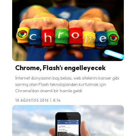
Chrome, Flash’ı engelleyecek
İnternet dünyasının baş belası, web sitelerini kanser gibi
sarmış olan Flash teknolojisinden kurtulmak için
Chrome'dan önemli bir hamle geldi.
10 AĞUSTOS 2016 | 8:14