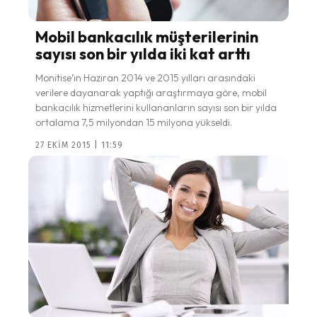
Mobil bankacılık müşterilerinin
sayısı son bir yılda iki kat arttı
Monitise’ın Haziran 2014 ve 2015 yılları arasındaki
verilere dayanarak yaptığı araştırmaya göre, mobil
bankacılık hizmetlerini kullananların sayısı son bir yılda
ortalama 7,5 milyondan 15 milyona yükseldi.
27 EKIM 2015 | 11:59