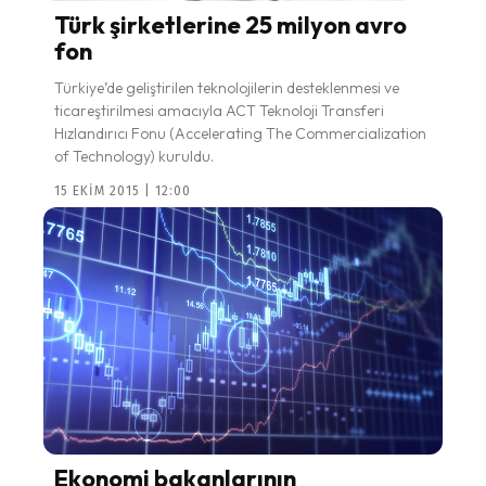
Türk şirketlerine 25 milyon avro
fon
Türkiye’de geliştirilen teknolojilerin desteklenmesi ve
ticareştirilmesi amacıyla ACT Teknoloji Transferi
Hızlandırıcı Fonu (Accelerating The Commercialization
of Technology) kuruldu.
15 EKIM 2015 | 12:00
Ekonomi bakanlarının