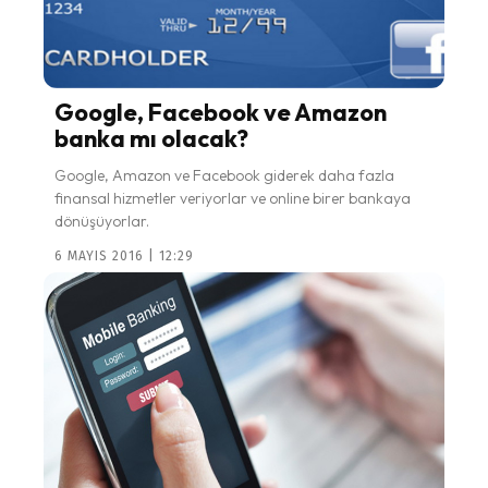
Google, Facebook ve Amazon
banka mı olacak?
Google, Amazon ve Facebook giderek daha fazla
finansal hizmetler veriyorlar ve online birer bankaya
dönüşüyorlar.
6 MAYIS 2016 | 12:29