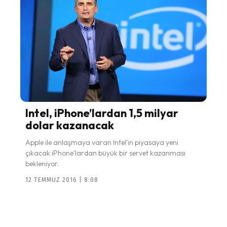
Intel, iPhone’lardan 1,5 milyar
dolar kazanacak
Apple ile anlaşmaya varan Intel'in piyasaya yeni
çıkacak iPhone'lardan büyük bir servet kazanması
bekleniyor.
12 TEMMUZ 2016 | 8:08