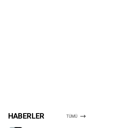
HABERLER
TÜMÜ