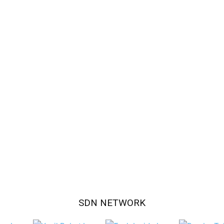
SDN NETWORK