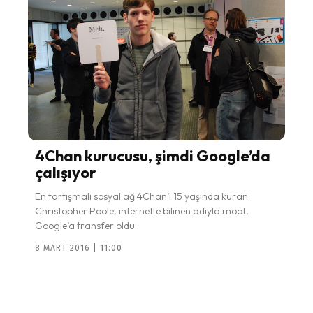
4Chan kurucusu, şimdi Google’da
çalışıyor
En tartışmalı sosyal ağ 4Chan’i 15 yaşında kuran
Christopher Poole, internette bilinen adıyla moot,
Google’a transfer oldu.
8 MART 2016 | 11:00