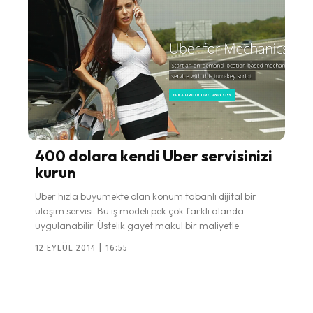
400 dolara kendi Uber servisinizi
kurun
Uber hızla büyümekte olan konum tabanlı dijital bir
ulaşım servisi. Bu iş modeli pek çok farklı alanda
uygulanabilir. Üstelik gayet makul bir maliyetle.
12 EYLÜL 2014 | 16:55