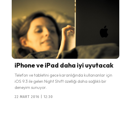
iPhone ve iPad daha iyi uyutacak
Telefon ve tabletini gece karanlığında kullananlar için
iOS 9.3 ile gelen Night Shift özelliği daha sağlıklı bir
deneyim sunuyor.
22 MART 2016 | 12:30