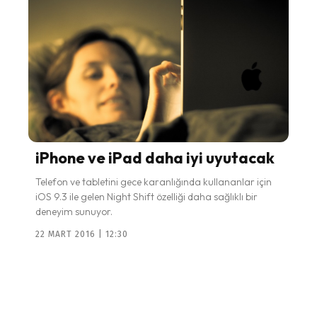
iPhone ve iPad daha iyi uyutacak
Telefon ve tabletini gece karanlığında kullananlar için
iOS 9.3 ile gelen Night Shift özelliği daha sağlıklı bir
deneyim sunuyor.
22 MART 2016 | 12:30