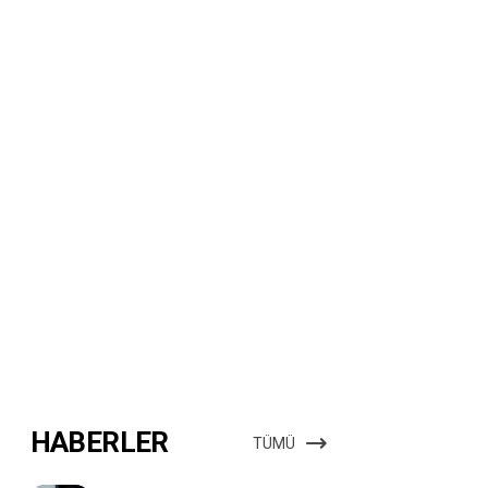
HABERLER
TÜMÜ