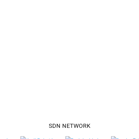
SDN NETWORK