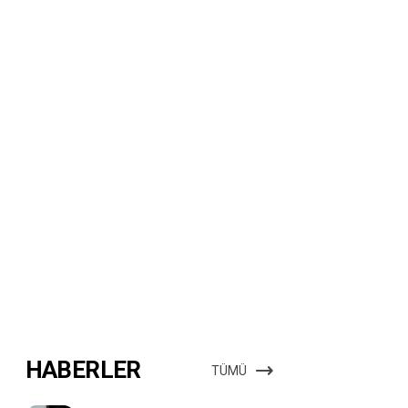
HABERLER
TÜMÜ