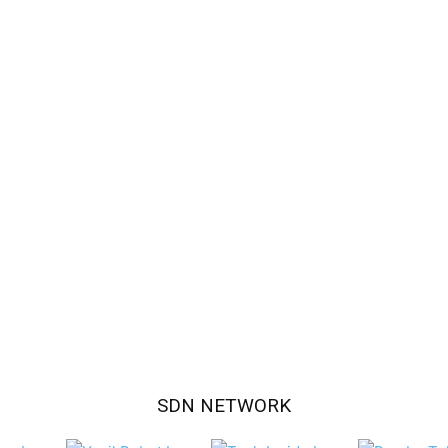
SDN NETWORK