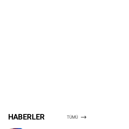
HABERLER
TÜMÜ