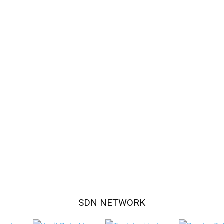
SDN NETWORK