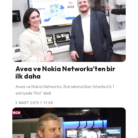
Avea ve Nokia Networks’ten bir
ilk daha
Avea ve Nokia Networks, Barselona’dan İstanbul’a 1
saniyede “Alo” dedi
5 MART 2015 | 11:06