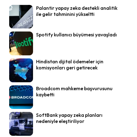
Palantir yapay zeka destekli analitik
ile gelir tahminini yükseltti
Spotify kullanıcı büyümesi yavaşladı
Hindistan dijital ödemeler için
komisyonları geri getirecek
Broadcom mahkeme başvurusunu
kaybetti
SoftBank yapay zeka planları
nedeniyle eleştiriliyor