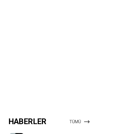
HABERLER
TÜMÜ