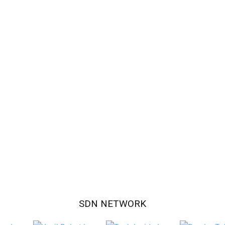
SDN NETWORK