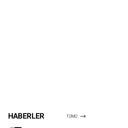
HABERLER
TÜMÜ