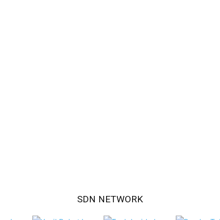
SDN NETWORK