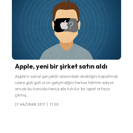
Apple, yeni bir şirket satın aldı
Apple'ın sanal gerçeklik alanındaki eksikliğini kapatmak
üzere gizli gizli ürün geliştirdiğini herkes tahmin ediyor
ancak bu konuda henüz elle tutulur bir ispat ortaya
çıkmış...
27 HAZIRAN 2017 | 11:50