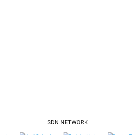
SDN NETWORK