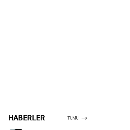
HABERLER
TÜMÜ