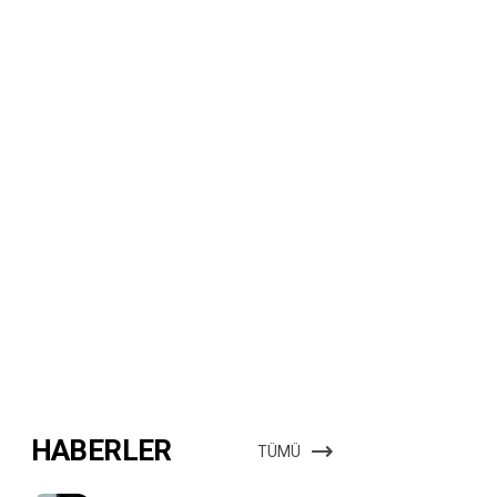
HABERLER
TÜMÜ