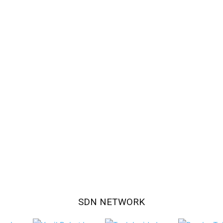
SDN NETWORK