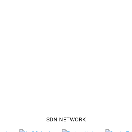
SDN NETWORK