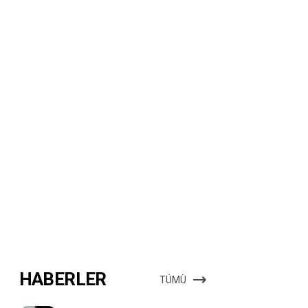
HABERLER
TÜMÜ