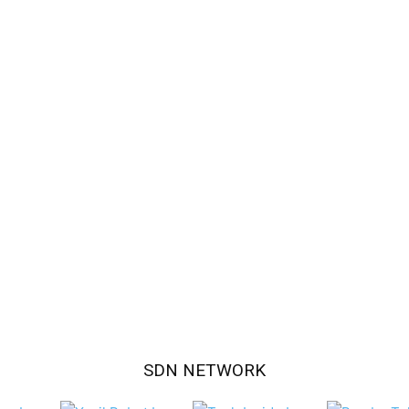
SDN NETWORK