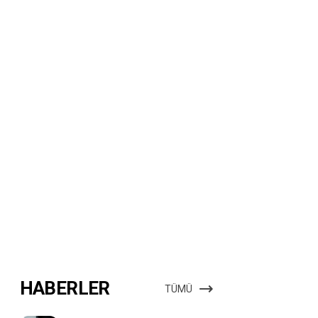
HABERLER
TÜMÜ