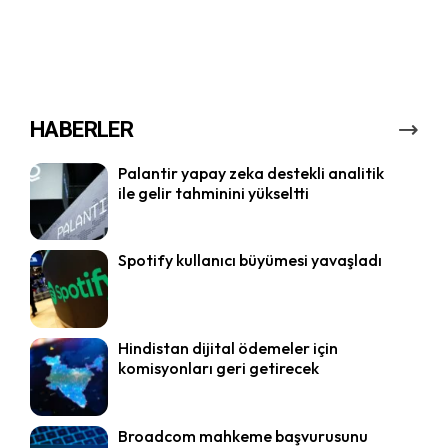
HABERLER
Palantir yapay zeka destekli analitik
ile gelir tahminini yükseltti
Spotify kullanıcı büyümesi yavaşladı
Hindistan dijital ödemeler için
komisyonları geri getirecek
Broadcom mahkeme başvurusunu