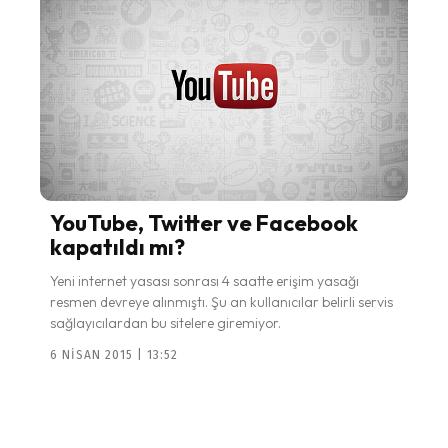
YouTube, Twitter ve Facebook
kapatıldı mı?
Yeni internet yasası sonrası 4 saatte erişim yasağı
resmen devreye alınmıştı. Şu an kullanıcılar belirli servis
sağlayıcılardan bu sitelere giremiyor.
6 NISAN 2015 | 13:52