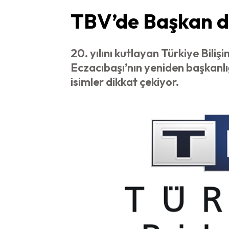
TBV’de Başkan d
20. yılını kutlayan Türkiye Biliş
Eczacıbaşı’nın yeniden başkanlı
isimler dikkat çekiyor.