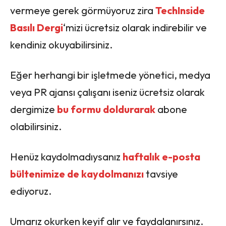
vermeye gerek görmüyoruz zira
TechInside
Basılı Dergi
‘mizi ücretsiz olarak indirebilir ve
kendiniz okuyabilirsiniz.
Eğer herhangi bir işletmede yönetici, medya
veya PR ajansı çalışanı iseniz ücretsiz olarak
dergimize
bu formu doldurarak
abone
olabilirsiniz.
Henüz kaydolmadıysanız
haftalık e-posta
bültenimize de kaydolmanızı
tavsiye
ediyoruz.
Umarız okurken keyif alır ve faydalanırsınız.