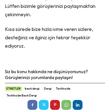
Lütfen bizimle görüşlerinizi paylaşmaktan
çekinmeyin.
Kısa sürede bize hızla ivme veren sizlere,
desteğiniz ve ilginiz için tekrar teşekkür
ediyoruz.
Siz bu konu hakkında ne düşünüyorsunuz?
Görüşlerinizi yorumlarda paylaşın!
ETİKETLER
basılı dergi
Dergi
TechInside
TechInside Basılı Dergi