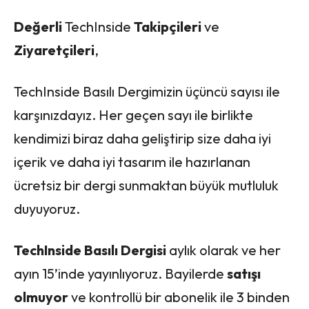
Değerli
TechInside
Takipçileri
ve
Ziyaretçileri
,
TechInside Basılı Dergimizin üçüncü sayısı ile
karşınızdayız. Her geçen sayı ile birlikte
kendimizi biraz daha geliştirip size daha iyi
içerik ve daha iyi tasarım ile hazırlanan
ücretsiz bir dergi sunmaktan büyük mutluluk
duyuyoruz.
TechInside Basılı Dergisi
aylık olarak ve her
ayın 15’inde yayınlıyoruz. Bayilerde
satışı
olmuyor
ve kontrollü bir abonelik ile 3 binden