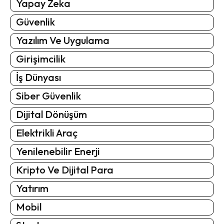
Yapay Zeka
Güvenlik
Yazılım Ve Uygulama
Girişimcilik
İş Dünyası
Siber Güvenlik
Dijital Dönüşüm
Elektrikli Araç
Yenilenebilir Enerji
Kripto Ve Dijital Para
Yatırım
Mobil