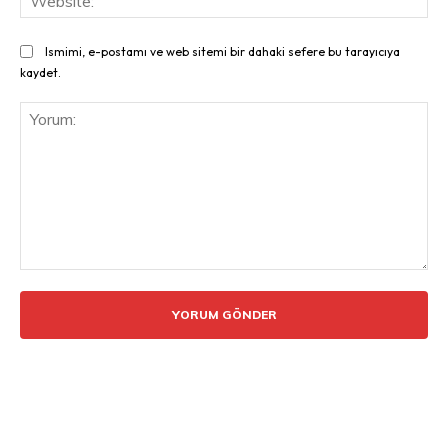
Ismimi, e-postamı ve web sitemi bir dahaki sefere bu tarayıcıya
kaydet.
Yorum: