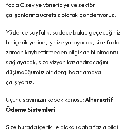
fazla C seviye yöneticiye ve sektör
çalışanlarına ücretsiz olarak gönderiyoruz.
Yüzlerce sayfalık, sadece bakıp geçeceğiniz
bir içerik yerine, işinize yarayacak, size fazla
zaman kaybettirmeden bilgi sahibi olmanızı
sağlayacak, size vizyon kazandıracağını
düşündüğümüz bir dergi hazırlamaya
çalışıyoruz.
Üçünü sayımızın kapak konusu:
Alternatif
Ödeme Sistemleri
Size burada içerik ile alakalı daha fazla bilgi