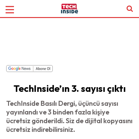
TechInside’ın 3. sayısı çıktı
TechInside Basılı Dergi, üçüncü sayısı
yayınlandı ve 3 binden fazla kişiye
ücretsiz gönderildi. Siz de dijital kopyasını
ücretsiz indirebilirsiniz.