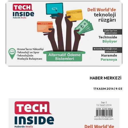
HABER MERKEZI
17 KASIM 2014 | 9:03