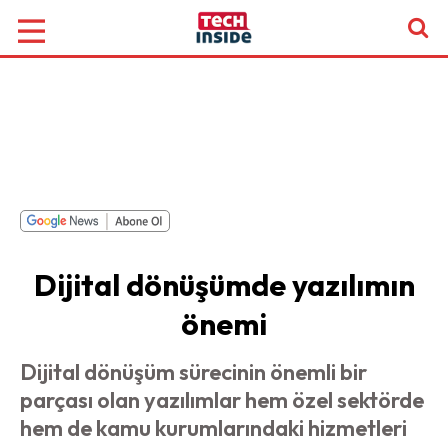
Dijital dönüşümde yazılımın
önemi
Dijital dönüşüm sürecinin önemli bir
parçası olan yazılımlar hem özel sektörde
hem de kamu kurumlarındaki hizmetleri