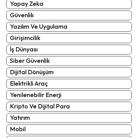
Yapay Zeka
Güvenlik
Yazılım Ve Uygulama
Girişimcilik
İş Dünyası
Siber Güvenlik
Dijital Dönüşüm
Elektrikli Araç
Yenilenebilir Enerji
Kripto Ve Dijital Para
Yatırım
Mobil