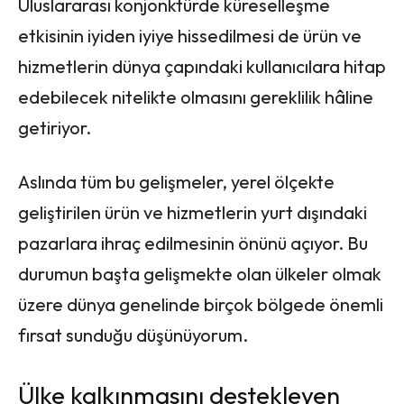
Uluslararası konjonktürde küreselleşme
etkisinin iyiden iyiye hissedilmesi de ürün ve
hizmetlerin dünya çapındaki kullanıcılara hitap
edebilecek nitelikte olmasını gereklilik hâline
getiriyor.
Aslında tüm bu gelişmeler, yerel ölçekte
geliştirilen ürün ve hizmetlerin yurt dışındaki
pazarlara ihraç edilmesinin önünü açıyor. Bu
durumun başta gelişmekte olan ülkeler olmak
üzere dünya genelinde birçok bölgede önemli
fırsat sunduğu düşünüyorum.
Ülke kalkınmasını destekleyen