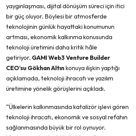
yaygınlaşması, dijital dönüşüm süreci için itici
bir güç oluyor. Böylesi bir atmosferde
teknolojinin günlük hayattaki konumunun
artması, ekonomik kalkınma konusunda
teknoloji üretimini daha kritik hâle
getiriyor.
GAMI Web3 Venture Builder
CEO’su Gökhan Altın
konuya ilişkin yaptığı
açıklamada, teknoloji ihracatı ve yazılım
üretimine yönelik görüşlerini açıkladı.
“Ülkelerin kalkınmasında katalizör işlevi gören
teknoloji ihracatı, ekonomik ve sosyal refahın
sağlanmasında büyük bir rol oynuyor.