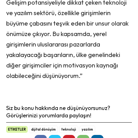
Gelişim potansiyeliyle dikkat çeken teknoloji
ve yazılım sektörü, özellikle girişimlerin
büyüme çabasını teşvik eden bir unsur olarak
önümüze çıkıyor. Bu kapsamda, yerel
girişimlerin uluslararası pazarlarda
yakalayacağı başarıların, ülke genelindeki
diğer girişimciler için motivasyon kaynağı
olabileceğini düşünüyorum.”
Siz bu konu hakkında ne düşünüyorsunuz?
Görüşlerinizi yorumlarda paylaşın!
ETİKETLER
dijital dönüşüm
teknoloji
yazılım