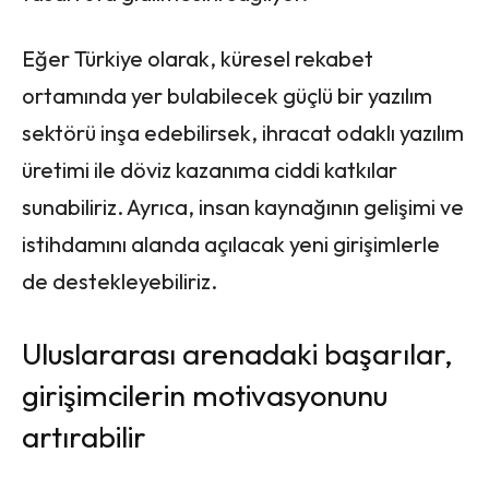
Eğer Türkiye olarak, küresel rekabet
ortamında yer bulabilecek güçlü bir yazılım
sektörü inşa edebilirsek, ihracat odaklı yazılım
üretimi ile döviz kazanıma ciddi katkılar
sunabiliriz. Ayrıca, insan kaynağının gelişimi ve
istihdamını alanda açılacak yeni girişimlerle
de destekleyebiliriz.
Uluslararası arenadaki başarılar,
girişimcilerin motivasyonunu
artırabilir