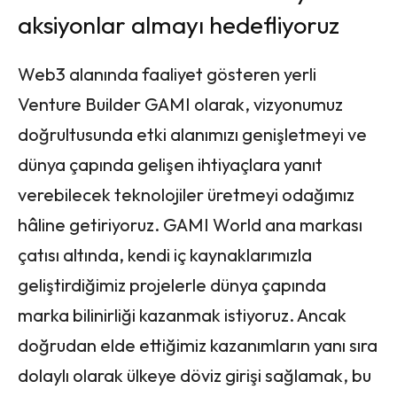
aksiyonlar almayı hedefliyoruz
Web3 alanında faaliyet gösteren yerli
Venture Builder GAMI olarak, vizyonumuz
doğrultusunda etki alanımızı genişletmeyi ve
dünya çapında gelişen ihtiyaçlara yanıt
verebilecek teknolojiler üretmeyi odağımız
hâline getiriyoruz. GAMI World ana markası
çatısı altında, kendi iç kaynaklarımızla
geliştirdiğimiz projelerle dünya çapında
marka bilinirliği kazanmak istiyoruz. Ancak
doğrudan elde ettiğimiz kazanımların yanı sıra
dolaylı olarak ülkeye döviz girişi sağlamak, bu