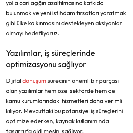
yolla cari açığın azaltılmasına katkıda
bulunmak ve yeni istihdam fırsatları yaratmak
gibi ülke kalkınmasını destekleyen aksiyonlar
almayı hedefliyoruz.
Yazılımlar, iş süreçlerinde
optimizasyonu sağlıyor
Dijital
dönüşüm
sürecinin önemli bir parçası
olan yazılımlar hem özel sektörde hem de
kamu kurumlarındaki hizmetleri daha verimli
kılıyor. Mevcuttaki bu potansiyel iş süreçlerini
optimize ederken, kaynak kullanımında
tasarrufa gidilmesini sağlıyor.