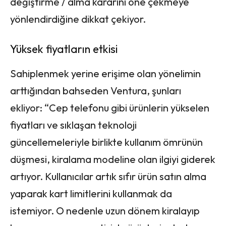
değiştirme / alma kararını öne çekmeye
yönlendirdiğine dikkat çekiyor.
Yüksek fiyatların etkisi
Sahiplenmek yerine erişime olan yönelimin
arttığından bahseden Ventura, şunları
ekliyor: “Cep telefonu gibi ürünlerin yükselen
fiyatları ve sıklaşan teknoloji
güncellemeleriyle birlikte kullanım ömrünün
düşmesi, kiralama modeline olan ilgiyi giderek
artıyor. Kullanıcılar artık sıfır ürün satın alma
yaparak kart limitlerini kullanmak da
istemiyor. O nedenle uzun dönem kiralayıp