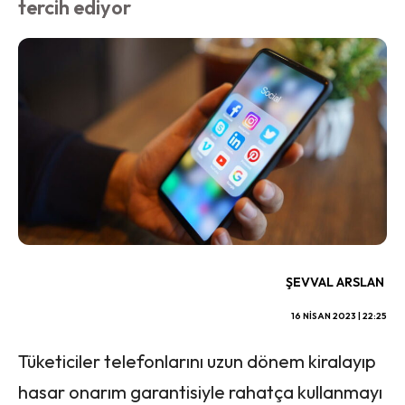
tercih ediyor
ŞEVVAL ARSLAN
16 NISAN 2023 | 22:25
Tüketiciler telefonlarını uzun dönem kiralayıp
hasar onarım garantisiyle rahatça kullanmayı