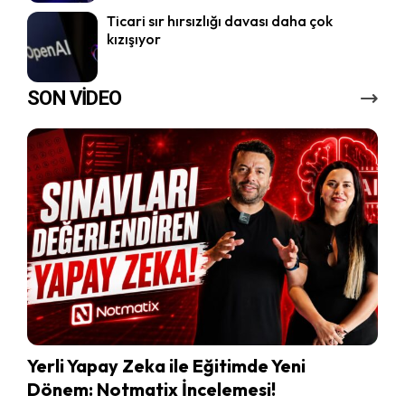
Ticari sır hırsızlığı davası daha çok
kızışıyor
SON VİDEO
Yerli Yapay Zeka ile Eğitimde Yeni
Dönem: Notmatix İncelemesi!