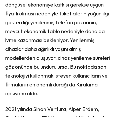
döngüsel ekonomiye katkısı gerekse uygun
fiyatlı olması nedeniyle tüketicilerin yoğun ilgi
gösterdiği yenilenmiş telefon pazarının,
mevcut ekonomik tablo nedeniyle daha da
ivme kazanması bekleniyor. Yenilenmiş
cihazlar daha ağırlıklı yaşını almış
modellerden oluşuyor, cihaz yenileme süreleri
göz önünde bulundurulursa. Bu noktada son
teknolojiyi kullanmak isteyen kullanıcıların ve
firmaların en önemli durağı da Kiralama
opsiyonu oldu.
2021 yılında Sinan Ventura, Alper Erdem,