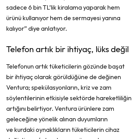
sadece 6 bin TL’lik kiralama yaparak hem
ürünü kullanıyor hem de sermayesi yanına
kalıyor” diye anlatıyor.
Telefon artık bir ihtiyaç, lüks değil
Telefonun artık tüketicilerin gözünde başat
bir ihtiyaç olarak görüldüğüne de değinen
Ventura; spekülasyonların, kriz ve zam
söylentilerinin etkisiyle sektörde hareketliliğin
artığını belirtiyor. Ventura ürünlere zam
geleceğine yönelik alınan duyumların
ve kurdaki oynaklıkların tüketicilerin cihaz