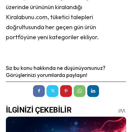
üzerinde ürününün kiralandığı
Kiralabunu.com, tüketici talepleri
doğrultusunda her geçen gün ürün
portföyüne yeni kategoriler ekliyor.
Siz bu konu hakkında ne düşünüyorsunuz?
Görüşlerinizi yorumlarda paylaşın!