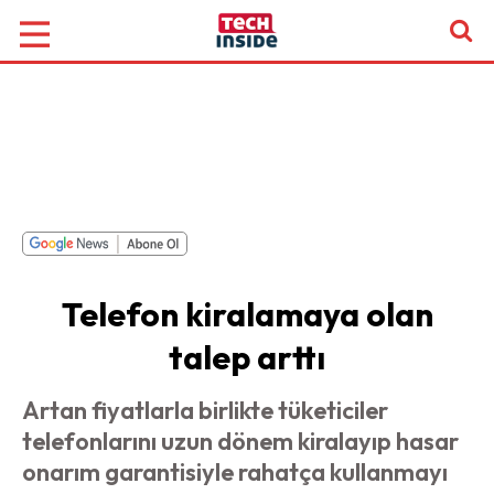
Telefon kiralamaya olan
talep arttı
Artan fiyatlarla birlikte tüketiciler
telefonlarını uzun dönem kiralayıp hasar
onarım garantisiyle rahatça kullanmayı