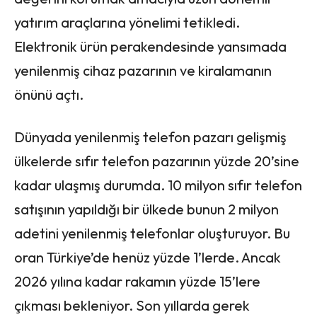
yatırım araçlarına yönelimi tetikledi.
Elektronik ürün perakendesinde yansımada
yenilenmiş cihaz pazarının ve kiralamanın
önünü açtı.
Dünyada yenilenmiş telefon pazarı gelişmiş
ülkelerde sıfır telefon pazarının yüzde 20’sine
kadar ulaşmış durumda. 10 milyon sıfır telefon
satışının yapıldığı bir ülkede bunun 2 milyon
adetini yenilenmiş telefonlar oluşturuyor. Bu
oran Türkiye’de henüz yüzde 1’lerde. Ancak
2026 yılına kadar rakamın yüzde 15’lere
çıkması bekleniyor. Son yıllarda gerek