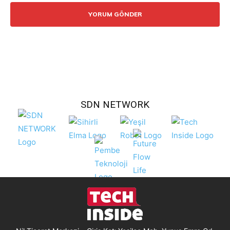
SDN NETWORK