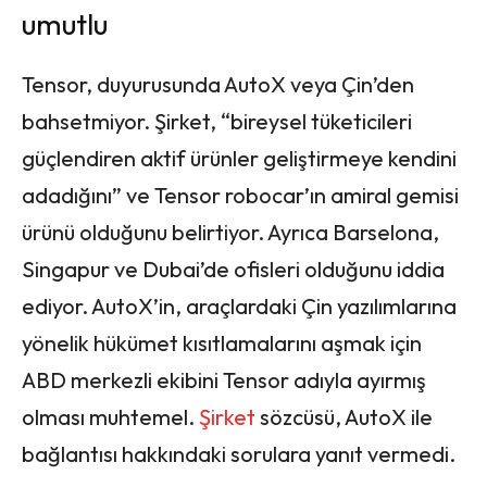
umutlu
Tensor, duyurusunda AutoX veya Çin’den
bahsetmiyor. Şirket, “bireysel tüketicileri
güçlendiren aktif ürünler geliştirmeye kendini
adadığını” ve Tensor robocar’ın amiral gemisi
ürünü olduğunu belirtiyor. Ayrıca Barselona,
Singapur ve Dubai’de ofisleri olduğunu iddia
ediyor. AutoX’in, araçlardaki Çin yazılımlarına
yönelik hükümet kısıtlamalarını aşmak için
ABD merkezli ekibini Tensor adıyla ayırmış
olması muhtemel.
Şirket
sözcüsü, AutoX ile
bağlantısı hakkındaki sorulara yanıt vermedi.