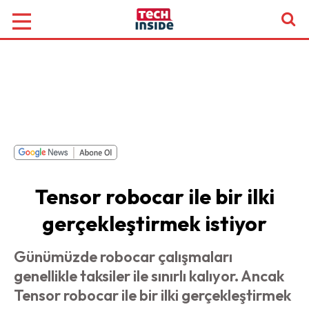
Tensor robocar ile bir ilki
gerçekleştirmek istiyor
Günümüzde robocar çalışmaları
genellikle taksiler ile sınırlı kalıyor. Ancak
Tensor robocar ile bir ilki gerçekleştirmek