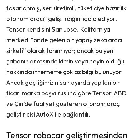
tasarlanmış, seri üretimli, tüketiciye hazır ilk
otonom aracı” geliştirdiğini iddia ediyor.
Tensor kendisini San Jose, Kaliforniya
merkezli “önde gelen bir yapay zeka aracı
şirketi” olarak tanımlıyor; ancak bu yeni
çabanın arkasında kimin veya neyin olduğu
hakkında internette çok az bilgi bulunuyor.
Ancak geçtiğimiz nisan ayında yapılan bir
ticari marka başvurusuna göre Tensor, ABD
ve Çin’de faaliyet gösteren otonom araç
geliştiricisi AutoX ile bağlantılı.
Tensor robocar geliştirmesinden