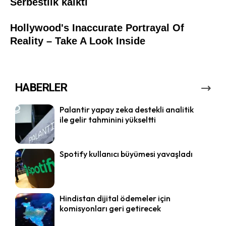
HABERLER
Palantir yapay zeka destekli analitik
ile gelir tahminini yükseltti
Spotify kullanıcı büyümesi yavaşladı
Hindistan dijital ödemeler için
komisyonları geri getirecek