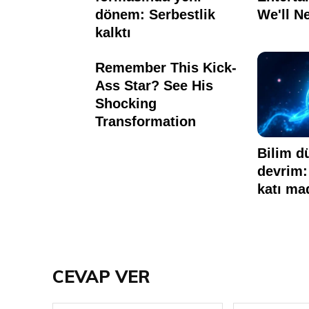
CEVAP VER