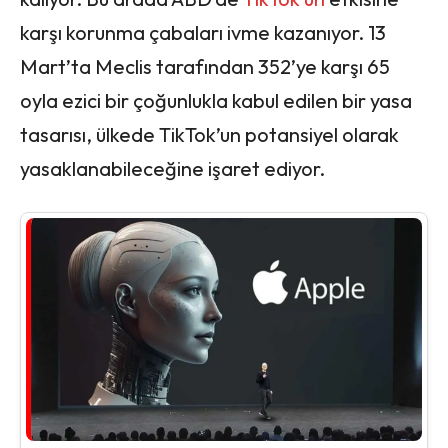
karşı korunma çabaları ivme kazanıyor. 13
Mart’ta Meclis tarafından 352’ye karşı 65
oyla ezici bir çoğunlukla kabul edilen bir yasa
tasarısı, ülkede TikTok’un potansiyel olarak
yasaklanabileceğine işaret ediyor.