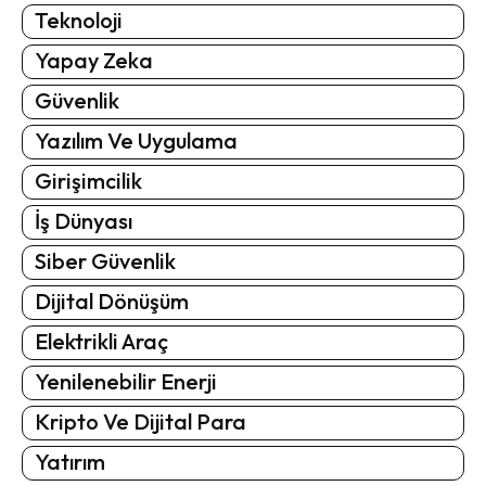
Teknoloji
Yapay Zeka
Güvenlik
Yazılım Ve Uygulama
Girişimcilik
İş Dünyası
Siber Güvenlik
Dijital Dönüşüm
Elektrikli Araç
Yenilenebilir Enerji
Kripto Ve Dijital Para
Yatırım