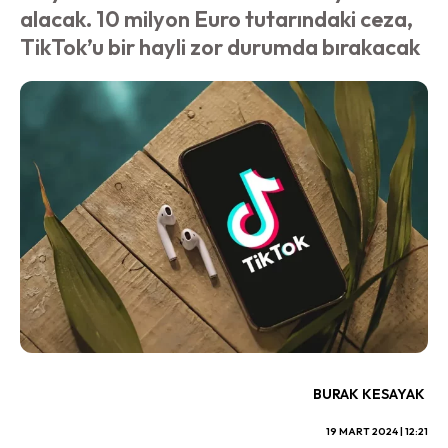
alacak. 10 milyon Euro tutarındaki ceza,
TikTok’u bir hayli zor durumda bırakacak
BURAK KESAYAK
19 MART 2024 | 12:21