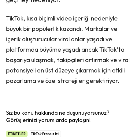
TikTok, kısa biçimli video içeriği nedeniyle
büyük bir popülerlik kazandı. Markalar ve
içerik oluşturucular viral anlar yaşadı ve
platformda büyüme yaşadı ancak TikTok’ta
başarıya ulaşmak, takipçileri artırmak ve viral
potansiyeli en üst düzeye çıkarmak için etkili
pazarlama ve özel stratejiler gerektiriyor.
Siz bu konu hakkında ne düşünüyorsunuz?
Görüşlerinizi yorumlarda paylaşın!
ETİKETLER
TikTok Fransız izi