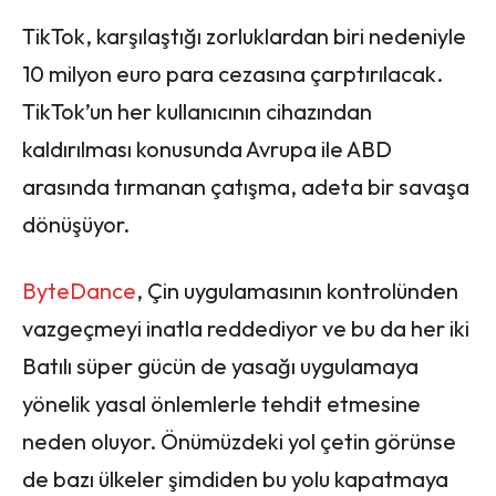
TikTok, karşılaştığı zorluklardan biri nedeniyle
10 milyon euro para cezasına çarptırılacak.
TikTok’un her kullanıcının cihazından
kaldırılması konusunda Avrupa ile ABD
arasında tırmanan çatışma, adeta bir savaşa
dönüşüyor.
ByteDance
, Çin uygulamasının kontrolünden
vazgeçmeyi inatla reddediyor ve bu da her iki
Batılı süper gücün de yasağı uygulamaya
yönelik yasal önlemlerle tehdit etmesine
neden oluyor. Önümüzdeki yol çetin görünse
de bazı ülkeler şimdiden bu yolu kapatmaya