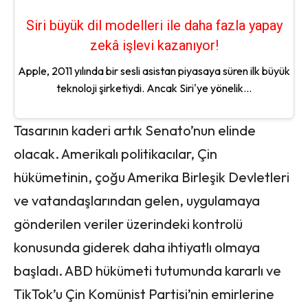
Siri büyük dil modelleri ile daha fazla yapay
zekâ işlevi kazanıyor!
Apple, 2011 yılında bir sesli asistan piyasaya süren ilk büyük
teknoloji şirketiydi. Ancak Siri'ye yönelik...
Tasarının kaderi artık Senato’nun elinde
olacak. Amerikalı politikacılar, Çin
hükümetinin, çoğu Amerika Birleşik Devletleri
ve vatandaşlarından gelen, uygulamaya
gönderilen veriler üzerindeki kontrolü
konusunda giderek daha ihtiyatlı olmaya
başladı. ABD hükümeti tutumunda kararlı ve
TikTok’u Çin Komünist Partisi’nin emirlerine