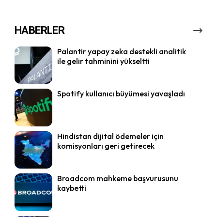
HABERLER
Palantir yapay zeka destekli analitik
ile gelir tahminini yükseltti
Spotify kullanıcı büyümesi yavaşladı
Hindistan dijital ödemeler için
komisyonları geri getirecek
Broadcom mahkeme başvurusunu
kaybetti