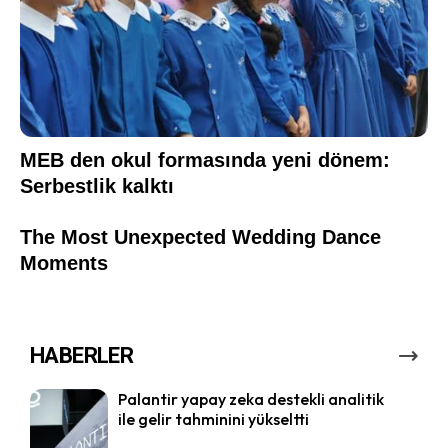
HABERLER
Palantir yapay zeka destekli analitik
ile gelir tahminini yükseltti