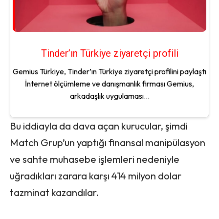
Tinder’ın Türkiye ziyaretçi profili
Gemius Türkiye, Tinder’ın Türkiye ziyaretçi profilini paylaştı
İnternet ölçümleme ve danışmanlık firması Gemius,
arkadaşlık uygulaması...
Bu iddiayla da dava açan kurucular, şimdi
Match Grup’un yaptığı finansal manipülasyon
ve sahte muhasebe işlemleri nedeniyle
uğradıkları zarara karşı 414 milyon dolar
tazminat kazandılar.