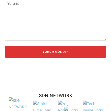
Yorum:
SDN NETWORK