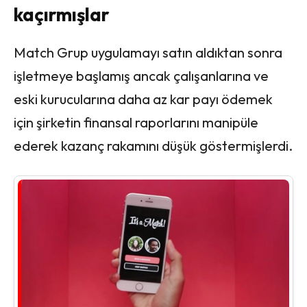
kaçırmışlar
Match Grup uygulamayı satın aldıktan sonra
işletmeye başlamış ancak çalışanlarına ve
eski kurucularına daha az kar payı ödemek
için şirketin finansal raporlarını manipüle
ederek kazanç rakamını düşük göstermişlerdi.