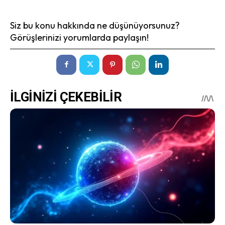
Siz bu konu hakkında ne düşünüyorsunuz?
Görüşlerinizi yorumlarda paylaşın!