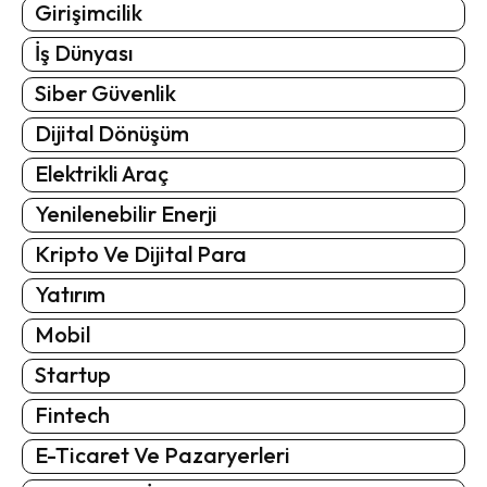
Girişimcilik
İş Dünyası
Siber Güvenlik
Dijital Dönüşüm
Elektrikli Araç
Yenilenebilir Enerji
Kripto Ve Dijital Para
Yatırım
Mobil
Startup
Fintech
E-Ticaret Ve Pazaryerleri