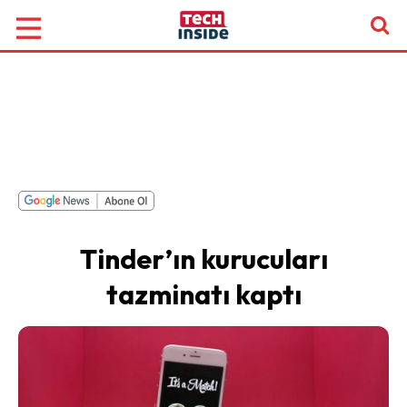
Tinder’ın kurucuları
tazminatı kaptı