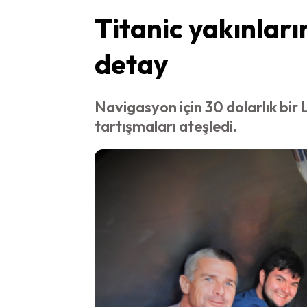
Titanic yakınları
detay
Navigasyon için 30 dolarlık bir L
tartışmaları ateşledi.