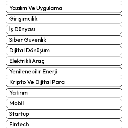
Yazılım Ve Uygulama
Girişimcilik
İş Dünyası
Siber Güvenlik
Dijital Dönüşüm
Elektrikli Araç
Yenilenebilir Enerji
Kripto Ve Dijital Para
Yatırım
Mobil
Startup
Fintech