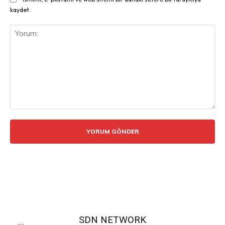
kaydet.
Yorum:
SDN NETWORK