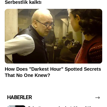
HABERLER