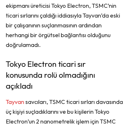
ekipmanı üreticisi Tokyo Electron, TSMC’nin
ticari sırlarını çaldığı iddiasıyla Tayvan’da eski
bir çalışanının suçlanmasının ardından
herhangi bir örgütsel bağlantısı olduğunu
doğrulamadı.
Tokyo Electron ticari sır
konusunda rolü olmadığını
açıkladı
Tayvan
savcıları, TSMC ticari sırları davasında
üç kişiyi suçladıklarını ve bu kişilerin Tokyo
Electron’un 2 nanometrelik işlem için TSMC