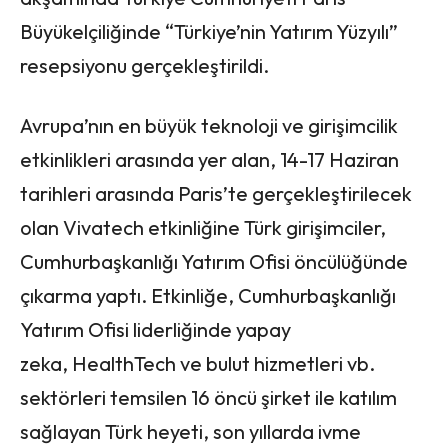
Büyükelçiliğinde “Türkiye’nin Yatırım Yüzyılı”
resepsiyonu gerçekleştirildi.
Avrupa’nın en büyük teknoloji ve girişimcilik
etkinlikleri arasında yer alan, 14-17 Haziran
tarihleri arasında Paris’te gerçekleştirilecek
olan Vivatech etkinliğine Türk girişimciler,
Cumhurbaşkanlığı Yatırım Ofisi öncülüğünde
çıkarma yaptı. Etkinliğe, Cumhurbaşkanlığı
Yatırım Ofisi liderliğinde yapay
zeka, HealthTech ve bulut hizmetleri vb.
sektörleri temsilen 16 öncü şirket ile katılım
sağlayan Türk heyeti, son yıllarda ivme