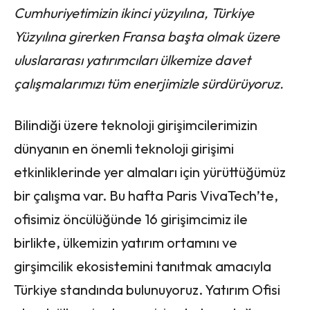
Cumhuriyetimizin ikinci yüzyılına, Türkiye
Yüzyılına girerken Fransa başta olmak üzere
uluslararası yatırımcıları ülkemize davet
çalışmalarımızı tüm enerjimizle sürdürüyoruz.
Bilindiği üzere teknoloji girişimcilerimizin
dünyanın en önemli teknoloji girişimi
etkinliklerinde yer almaları için yürüttüğümüz
bir çalışma var. Bu hafta Paris VivaTech’te,
ofisimiz öncülüğünde 16 girişimcimiz ile
birlikte, ülkemizin yatırım ortamını ve
girşimcilik ekosistemini tanıtmak amacıyla
Türkiye standında bulunuyoruz. Yatırım Ofisi