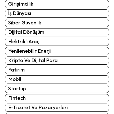
Girişimcilik
İş Dünyası
Siber Güvenlik
Dijital Dönüşüm
Elektrikli Araç
Yenilenebilir Enerji
Kripto Ve Dijital Para
Yatırım
Mobil
Startup
Fintech
E-Ticaret Ve Pazaryerleri