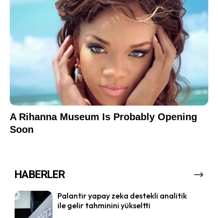
HABERLER
Palantir yapay zeka destekli analitik
ile gelir tahminini yükseltti