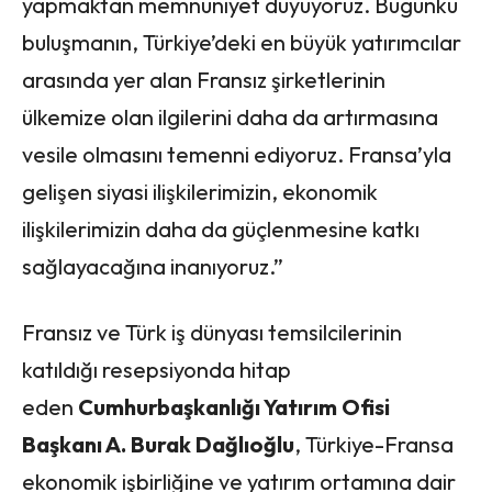
yapmaktan memnuniyet duyuyoruz. Bugünkü
buluşmanın, Türkiye’deki en büyük yatırımcılar
arasında yer alan Fransız şirketlerinin
ülkemize olan ilgilerini daha da artırmasına
vesile olmasını temenni ediyoruz. Fransa’yla
gelişen siyasi ilişkilerimizin, ekonomik
ilişkilerimizin daha da güçlenmesine katkı
sağlayacağına inanıyoruz.”
Fransız ve Türk iş dünyası temsilcilerinin
katıldığı resepsiyonda hitap
eden
Cumhurbaşkanlığı Yatırım Ofisi
Başkanı A. Burak Dağlıoğlu
, Türkiye-Fransa
ekonomik işbirliğine ve yatırım ortamına dair