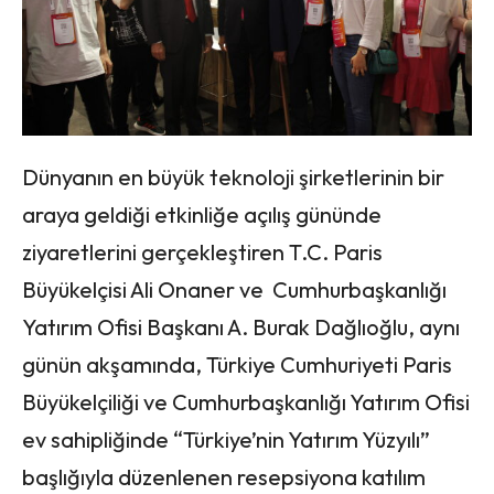
Dünyanın en büyük teknoloji şirketlerinin bir
araya geldiği etkinliğe açılış gününde
ziyaretlerini gerçekleştiren T.C. Paris
Büyükelçisi Ali Onaner ve Cumhurbaşkanlığı
Yatırım Ofisi Başkanı A. Burak Dağlıoğlu, aynı
günün akşamında, Türkiye Cumhuriyeti Paris
Büyükelçiliği ve Cumhurbaşkanlığı Yatırım Ofisi
ev sahipliğinde “Türkiye’nin Yatırım Yüzyılı”
başlığıyla düzenlenen resepsiyona katılım