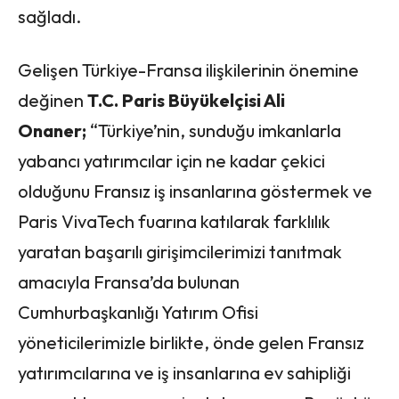
sağladı.
Gelişen Türkiye-Fransa ilişkilerinin önemine
değinen
T.C. Paris Büyükelçisi Ali
Onaner;
“Türkiye’nin, sunduğu imkanlarla
yabancı yatırımcılar için ne kadar çekici
olduğunu Fransız iş insanlarına göstermek ve
Paris VivaTech fuarına katılarak farklılık
yaratan başarılı girişimcilerimizi tanıtmak
amacıyla Fransa’da bulunan
Cumhurbaşkanlığı Yatırım Ofisi
yöneticilerimizle birlikte, önde gelen Fransız
yatırımcılarına ve iş insanlarına ev sahipliği