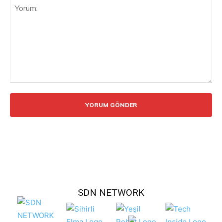
Yorum:
SDN NETWORK