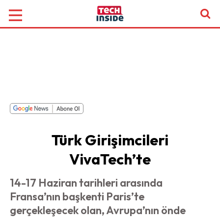
Türk Girişimcileri
VivaTech’te
14-17 Haziran tarihleri arasında
Fransa’nın başkenti Paris’te
gerçekleşecek olan, Avrupa’nın önde