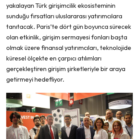
yakalayan Türk girişimcilik ekosisteminin
sunduğu fırsatları uluslararası yatırımcılara
tanıtacak. Paris’te dört gün boyunca sürecek
olan etkinlik, girişim sermayesi fonları başta
olmak üzere finansal yatırımcıları, teknolojide
küresel ölçekte en çarpıcı atılımları
gerçekleştiren girişim şirketleriyle bir araya
getirmeyi hedefliyor.