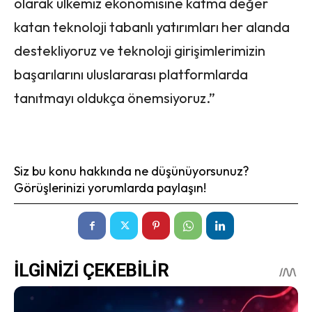
olarak ülkemiz ekonomisine katma değer
katan teknoloji tabanlı yatırımları her alanda
destekliyoruz ve teknoloji girişimlerimizin
başarılarını uluslararası platformlarda
tanıtmayı oldukça önemsiyoruz.”
Siz bu konu hakkında ne düşünüyorsunuz?
Görüşlerinizi yorumlarda paylaşın!