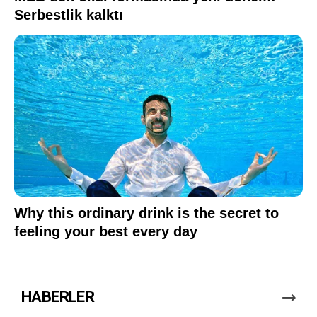
HABERLER