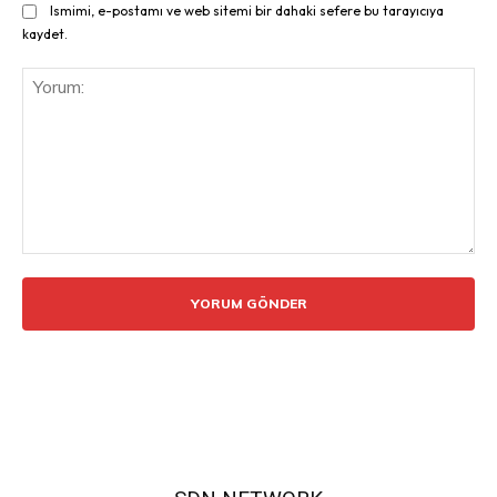
Ismimi, e-postamı ve web sitemi bir dahaki sefere bu tarayıcıya
kaydet.
Yorum: