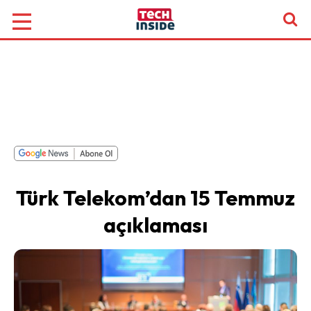
Türk Telekom’dan 15 Temmuz
açıklaması