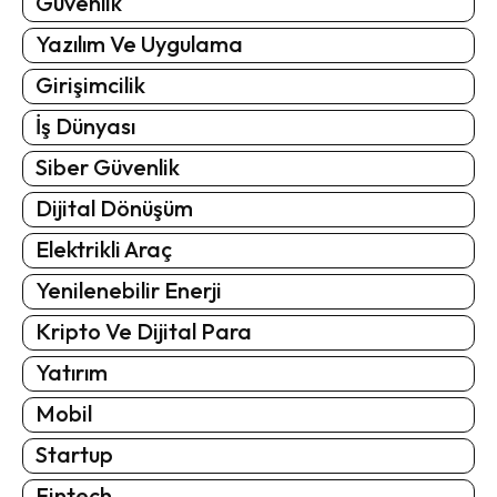
Güvenlik
Yazılım Ve Uygulama
Girişimcilik
İş Dünyası
Siber Güvenlik
Dijital Dönüşüm
Elektrikli Araç
Yenilenebilir Enerji
Kripto Ve Dijital Para
Yatırım
Mobil
Startup
Fintech