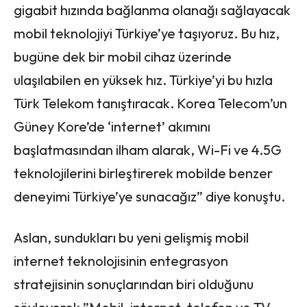
gigabit hızında bağlanma olanağı sağlayacak
mobil teknolojiyi Türkiye’ye taşıyoruz. Bu hız,
bugüne dek bir mobil cihaz üzerinde
ulaşılabilen en yüksek hız. Türkiye’yi bu hızla
Türk Telekom tanıştıracak. Korea Telecom’un
Güney Kore’de ‘internet’ akımını
başlatmasından ilham alarak, Wi-Fi ve 4.5G
teknolojilerini birleştirerek mobilde benzer
deneyimi Türkiye’ye sunacağız” diye konuştu.
Aslan, sundukları bu yeni gelişmiş mobil
internet teknolojisinin entegrasyon
stratejisinin sonuçlarından biri olduğunu