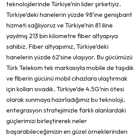
teknolojilerinde Türkiye’nin lider şirketiyiz.
Türkiye’deki hanelerin yüzde 98’ine genişbant
hizmeti sağlıyoruz ve Türkiye’nin 81 iline
yayılmış 213 bin kilometre fiber altyapıya
sahibiz. Fiber altyapımız, Türkiye’deki
hanelerin yüzde 62’sine ulaşıyor. Bu gücümüzü
Türk Telekom tek markasıyla mobile de taşıdık
ve fiberin gücünü mobil cihazlara ulaştırmak
için kolları sıvadık. Türkiye’de 4.5G’nin ötesi
olarak sunmaya hazırladığımız bu teknoloji,
entegrasyon stratejimizle farklı alanlardaki
güçlerimizi birleştirerek neler
başarabileceğimizin en güzel örneklerinden