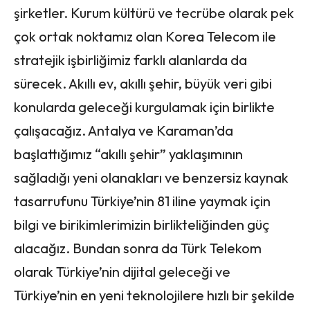
şirketler. Kurum kültürü ve tecrübe olarak pek
çok ortak noktamız olan Korea Telecom ile
stratejik işbirliğimiz farklı alanlarda da
sürecek. Akıllı ev, akıllı şehir, büyük veri gibi
konularda geleceği kurgulamak için birlikte
çalışacağız. Antalya ve Karaman’da
başlattığımız “akıllı şehir” yaklaşımının
sağladığı yeni olanakları ve benzersiz kaynak
tasarrufunu Türkiye’nin 81 iline yaymak için
bilgi ve birikimlerimizin birlikteliğinden güç
alacağız. Bundan sonra da Türk Telekom
olarak Türkiye’nin dijital geleceği ve
Türkiye’nin en yeni teknolojilere hızlı bir şekilde