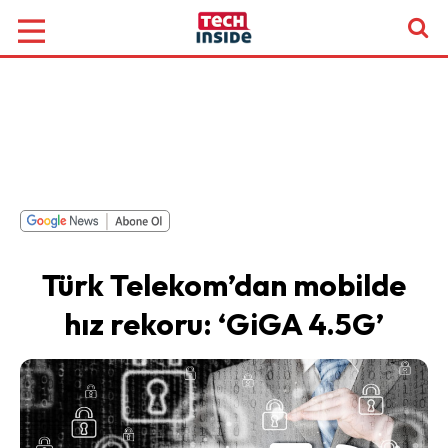
Türk Telekom’dan mobilde
hız rekoru: ‘GiGA 4.5G’