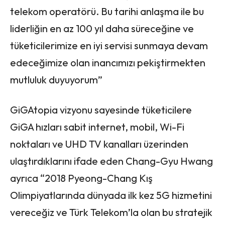
telekom operatörü. Bu tarihi anlaşma ile bu
liderliğin en az 100 yıl daha süreceğine ve
tüketicilerimize en iyi servisi sunmaya devam
edeceğimize olan inancımızı pekiştirmekten
mutluluk duyuyorum”
GiGAtopia vizyonu sayesinde tüketicilere
GiGA hızları sabit internet, mobil, Wi-Fi
noktaları ve UHD TV kanalları üzerinden
ulaştırdıklarını ifade eden Chang-Gyu Hwang
ayrıca “2018 Pyeong-Chang Kış
Olimpiyatlarında dünyada ilk kez 5G hizmetini
vereceğiz ve Türk Telekom’la olan bu stratejik