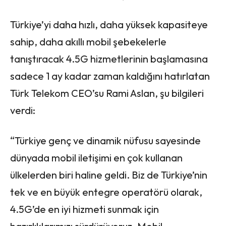
Türkiye’yi daha hızlı, daha yüksek kapasiteye
sahip, daha akıllı mobil şebekelerle
tanıştıracak 4.5G hizmetlerinin başlamasına
sadece 1 ay kadar zaman kaldığını hatırlatan
Türk Telekom CEO’su Rami Aslan, şu bilgileri
verdi:
“Türkiye genç ve dinamik nüfusu sayesinde
dünyada mobil iletişimi en çok kullanan
ülkelerden biri haline geldi. Biz de Türkiye’nin
tek ve en büyük entegre operatörü olarak,
4.5G’de en iyi hizmeti sunmak için