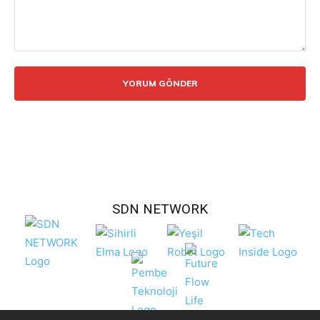
Yorum:
SDN NETWORK