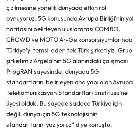
çizilmesine yönelik dünyada etkin rol
oynuyoruz. 5G konusunda Avrupa Birliği’nin yol
haritasını belirleyen uluslararası COMBO,
CROWD ve MOTO Ar-Ge konsorsiyumlarında
Türkiye’yi temsil eden tek Türk şirketiyiz. Grup
şirketimiz Argela’nın 5G alanındaki çalışması
ProgRAN sayesinde, dünyada 5G
standartlarını belirleyen ana yapı olan Avrupa
Telekomünikasyon Standartları Enstitüsü’ne
üyesi olduk. Bu sayede sadece Türkiye için
değil, dünya için 5G teknolojisinin
standartlarını yazıyoruz” diye konuştu.