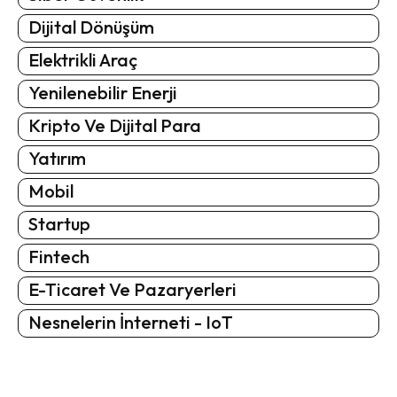
Dijital Dönüşüm
Elektrikli Araç
Yenilenebilir Enerji
Kripto Ve Dijital Para
Yatırım
Mobil
Startup
Fintech
E-Ticaret Ve Pazaryerleri
Nesnelerin İnterneti - IoT