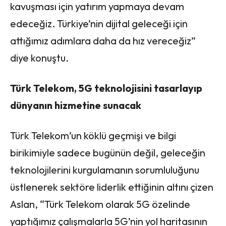
kavuşması için yatırım yapmaya devam
edeceğiz. Türkiye’nin dijital geleceği için
attığımız adımlara daha da hız vereceğiz”
diye konuştu.
Türk Telekom, 5G teknolojisini tasarlayıp
dünyanın hizmetine sunacak
Türk Telekom’un köklü geçmişi ve bilgi
birikimiyle sadece bugünün değil, geleceğin
teknolojilerini kurgulamanın sorumluluğunu
üstlenerek sektöre liderlik ettiğinin altını çizen
Aslan, “Türk Telekom olarak 5G özelinde
yaptığımız çalışmalarla 5G’nin yol haritasının