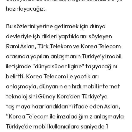
hazırlayacağız.
Bu sözlerini yerine getirmek için dünya
devleriyle işbirlikleri yaptıklarını söyleyen
Rami Aslan, Türk Telekom ve Korea Telecom
arasında yapılan anlaşmanın Türkiye’yi mobil
iletişimde “dünya süper ligine” taşıyacağını
belirtti. Korea Telecom ile yaptıkları
anlaşmayla, dünyanın en hızlı mobil internet
teknolojisini Güney Kore’den Türkiye’ye
taşımaya hazırlandıklarını ifade eden Aslan,
“Korea Telecom ile imzaladığımız anlaşmayla
Türkiye’de mobil kullanıcılara saniyede 1