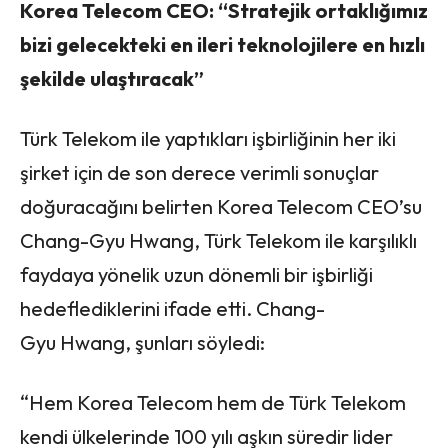
Korea Telecom CEO: “Stratejik ortaklığımız
bizi gelecekteki en ileri teknolojilere en hızlı
şekilde ulaştıracak”
Türk Telekom ile yaptıkları işbirliğinin her iki
şirket için de son derece verimli sonuçlar
doğuracağını belirten Korea Telecom CEO’su
Chang-Gyu Hwang, Türk Telekom ile karşılıklı
faydaya yönelik uzun dönemli bir işbirliği
hedeflediklerini ifade etti. Chang-
Gyu Hwang, şunları söyledi:
“Hem Korea Telecom hem de Türk Telekom
kendi ülkelerinde 100 yılı aşkın süredir lider