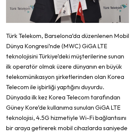
Türk Telekom, Barselona’da düzenlenen Mobil
Dünya Kongresi’nde (MWC) GiGA LTE
teknolojisini Türkiye’deki müşterilerine sunan
ilk operatör olmak üzere dünyanın en büyük
telekomünikasyon şirketlerinden olan Korea
Telecom ile işbirliği yaptığını duyurdu.
Dünyada ilk kez Korea Telecom tarafından
Güney Kore’de kullanıma sunulan GiGA LTE
teknolojisi, 4.5G hizmetiyle Wi-Fi bağlantısını
bir araya getirerek mobil cihazlarda saniyede