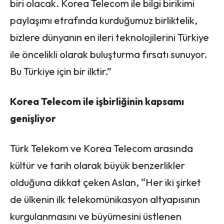
biri olacak. Korea Telecom ile bilgi birikimi
paylaşımı etrafında kurduğumuz birliktelik,
bizlere dünyanın en ileri teknolojilerini Türkiye
ile öncelikli olarak buluşturma fırsatı sunuyor.
Bu Türkiye için bir ilktir.”
Korea Telecom ile işbirliğinin kapsamı
genişliyor
Türk Telekom ve Korea Telecom arasında
kültür ve tarih olarak büyük benzerlikler
olduğuna dikkat çeken Aslan, “Her iki şirket
de ülkenin ilk telekomünikasyon altyapısının
kurgulanmasını ve büyümesini üstlenen