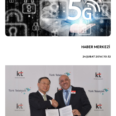
HABER MERKEZI
24 ŞUBAT 2016 | 10:32