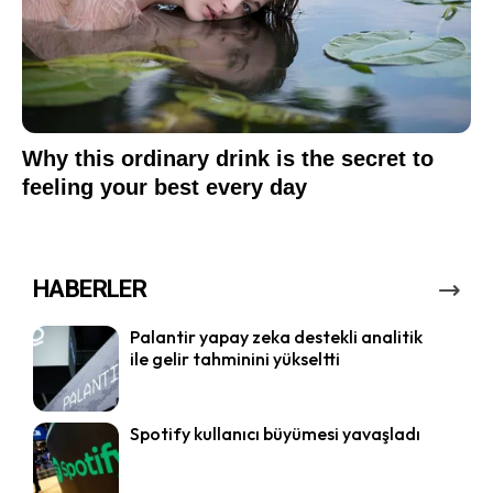
HABERLER
Palantir yapay zeka destekli analitik
ile gelir tahminini yükseltti
Spotify kullanıcı büyümesi yavaşladı