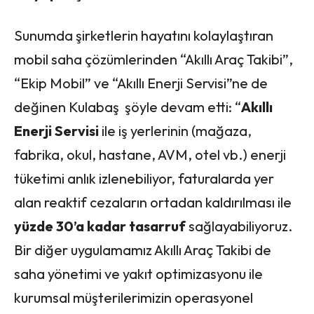
Sunumda şirketlerin hayatını kolaylaştıran
mobil saha çözümlerinden “Akıllı Araç Takibi”,
“Ekip Mobil” ve “Akıllı Enerji Servisi”ne de
değinen Kulabaş şöyle devam etti: “
Akıllı
Enerji Servisi
ile iş yerlerinin (mağaza,
fabrika, okul, hastane, AVM, otel vb.) enerji
tüketimi anlık izlenebiliyor, faturalarda yer
alan reaktif cezaların ortadan kaldırılması ile
yüzde 30’a kadar tasarruf
sağlayabiliyoruz.
Bir diğer uygulamamız Akıllı Araç Takibi de
saha yönetimi ve yakıt optimizasyonu ile
kurumsal müşterilerimizin operasyonel