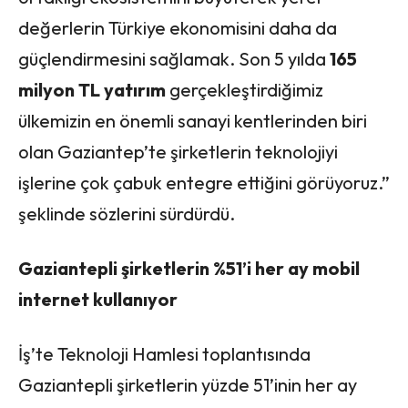
değerlerin Türkiye ekonomisini daha da
güçlendirmesini sağlamak. Son 5 yılda
165
milyon TL yatırım
gerçekleştirdiğimiz
ülkemizin en önemli sanayi kentlerinden biri
olan Gaziantep’te şirketlerin teknolojiyi
işlerine çok çabuk entegre ettiğini görüyoruz.”
şeklinde sözlerini sürdürdü.
Gaziantepli şirketlerin %51’i her ay mobil
internet kullanıyor
İş’te Teknoloji Hamlesi toplantısında
Gaziantepli şirketlerin yüzde 51’inin her ay