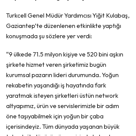
Turkcell Genel Müdür Yardımcısı Yiğit Kulabaş,
Gaziantep’te düzenlenen etkinlikte yaptığı
konuşmada şu sözlere yer verdi:
“9 ülkede 71.5 milyon kişiye ve 520 bini aşkın
şirkete hizmet veren şirketimiz bugün
kurumsal pazarın lideri durumunda. Yoğun
rekabetin yaşandığı iş hayatında fark
yaratmak isteyen şirketleri üstün network
altyapımız, ürün ve servislerimizle bir adım
öne taşıyabilmek için yoğun bir çaba
içerisindeyiz. Tüm dünyada yaşanan büyük