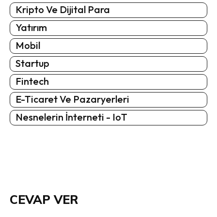
Kripto Ve Dijital Para
Yatırım
Mobil
Startup
Fintech
E-Ticaret Ve Pazaryerleri
Nesnelerin İnterneti - IoT
CEVAP VER