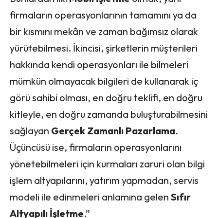
firmaların operasyonlarının tamamını ya da
bir kısmını mekân ve zaman bağımsız olarak
yürütebilmesi. İkincisi, şirketlerin müşterileri
hakkında kendi operasyonları ile bilmeleri
mümkün olmayacak bilgileri de kullanarak iç
görü sahibi olması, en doğru teklifi, en doğru
kitleyle, en doğru zamanda buluşturabilmesini
sağlayan
Gerçek Zamanlı Pazarlama
.
Üçüncüsü ise, firmaların operasyonlarını
yönetebilmeleri için kurmaları zaruri olan bilgi
işlem altyapılarını, yatırım yapmadan, servis
modeli ile edinmeleri anlamına gelen
Sıfır
Altyapılı İşletme
.”