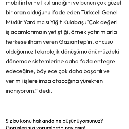
mobil internet kullandığını ve bunun çok güzel
bir oran olduğunu ifade eden Turkcell Genel
Müdür Yardımcısı Yiğit Kulabaş :”Çok değerli
iş adamlarımızın yetiştiği, örnek yatırımlarla
herkese ilham veren Gaziantep’in, öncüsü
olduğumuz teknolojik dönüşümü önümüzdeki
dönemde sistemlerine daha fazla entegre
edeceğine, böylece çok daha başarılı ve
verimli işlere imza atacağına yürekten
inanıyorum.” dedi.
Siz bu konu hakkında ne düşünüyorsunuz?
Görüşlerinizi yorumlarda paylaşın!