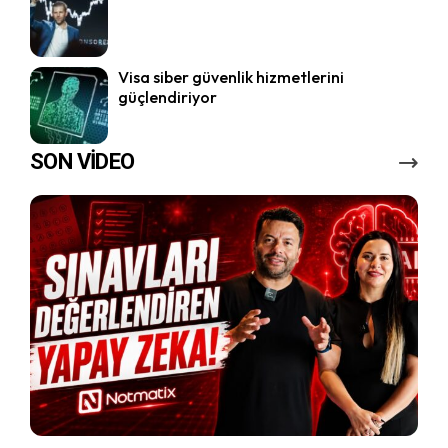
Visa siber güvenlik hizmetlerini
güçlendiriyor
SON VİDEO