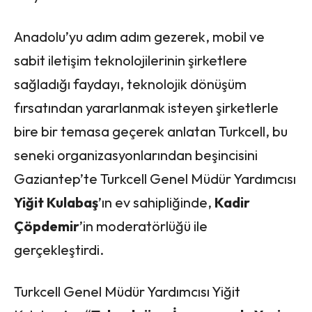
Anadolu’yu adım adım gezerek, mobil ve
sabit iletişim teknolojilerinin şirketlere
sağladığı faydayı, teknolojik dönüşüm
fırsatından yararlanmak isteyen şirketlerle
bire bir temasa geçerek anlatan Turkcell, bu
seneki organizasyonlarından beşincisini
Gaziantep’te Turkcell Genel Müdür Yardımcısı
Yiğit Kulabaş
’ın ev sahipliğinde,
Kadir
Çöpdemir
’in moderatörlüğü ile
gerçekleştirdi.
Turkcell Genel Müdür Yardımcısı Yiğit