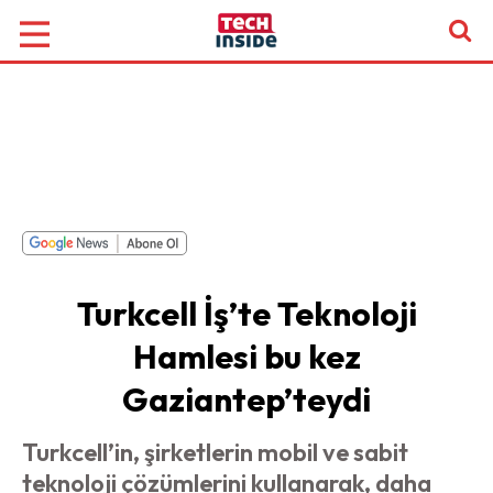
Turkcell İş’te Teknoloji
Hamlesi bu kez
Gaziantep’teydi
Turkcell’in, şirketlerin mobil ve sabit
teknoloji çözümlerini kullanarak, daha