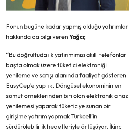
Fonun bugüne kadar yapmış olduğu yatırımlar
hakkında da bilgi veren
Yağcı;
“Bu doğrultuda ilk yatırımımızı akıllı telefonlar
başta olmak üzere tüketici elektroniği
yenileme ve satışı alanında faaliyet gösteren
EasyCep’e yaptık. Döngüsel ekonominin en
somut örneklerinden biri olan elektronik cihaz
yenilemesi yaparak tüketiciye sunan bir
girişime yatırım yapmak Turkcell’in
sürdürülebilirlik hedefleriyle örtüşüyor. İkinci