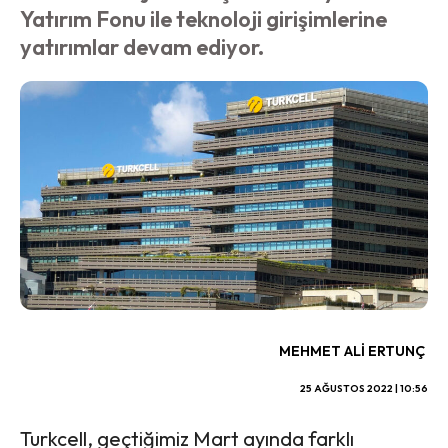
Yatırım Fonu ile teknoloji girişimlerine
yatırımlar devam ediyor.
MEHMET ALI ERTUNÇ
25 AĞUSTOS 2022 | 10:56
Turkcell, geçtiğimiz Mart ayında farklı