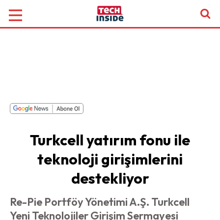
Turkcell yatırım fonu ile
teknoloji girişimlerini
destekliyor
Re-Pie Portföy Yönetimi A.Ş. Turkcell
Yeni Teknolojiler Girişim Sermayesi