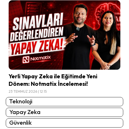
Yerli Yapay Zeka ile Eğitimde Yeni
Dönem: Notmatix İncelemesi!
23 TEMMUZ 2026 | 12:15
Teknoloji
Yapay Zeka
Güvenlik