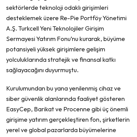
sektörlerde teknoloji odaklı girişimleri
desteklemek üzere Re-Pie Portföy Yönetimi
A.Ş. Turkcell Yeni Teknolojiler Girişim
Sermayesi Yatırım Fonu’nu kurarak, büyüme
potansiyeli yüksek girişimlere gelişim
yolculuklarında stratejik ve finansal katkı
sağlayacağını duyurmuştu.
Kurulumundan bu yana yenilenmiş cihaz ve
siber güvenlik alanlarında faaliyet gösteren
EasyCep, Barikat ve Procenne gibi üç önemli
girişime yatırım gerçekleştiren fon, şirketlerin
yerel ve global pazarlarda büyümelerine