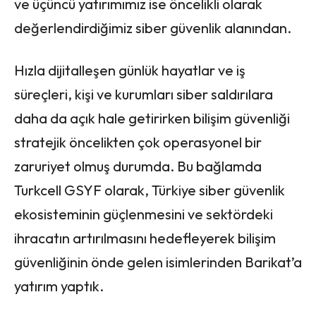
ve üçüncü yatırımımız ise öncelikli olarak
değerlendirdiğimiz siber güvenlik alanından.
Hızla dijitalleşen günlük hayatlar ve iş
süreçleri, kişi ve kurumları siber saldırılara
daha da açık hale getirirken bilişim güvenliği
stratejik öncelikten çok operasyonel bir
zaruriyet olmuş durumda. Bu bağlamda
Turkcell GSYF olarak, Türkiye siber güvenlik
ekosisteminin güçlenmesini ve sektördeki
ihracatın artırılmasını hedefleyerek bilişim
güvenliğinin önde gelen isimlerinden Barikat’a
yatırım yaptık.