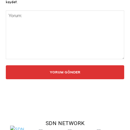
kaydet.
Yorum:
SDN NETWORK