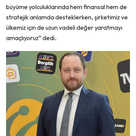
büyüme yolculuklarında hem finansal hem de
stratejik anlamda desteklerken, şirketimiz ve
ülkemiz için de uzun vadeli değer yaratmayı
amaçlıyoruz” dedi.