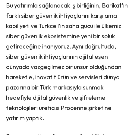
Bu yatırımla sağlanacak iş birliğinin, Barikat’ın
farklı siber güvenlik ihtiyaçlarını karşılama
kabiliyeti ve Turkcell’in saha gücü ile ülkemiz
siber güvenlik ekosistemine yeni bir soluk
getireceğine inanıyoruz. Aynı doğrultuda,
siber güvenlik ihtiyaçlarının dijitalleşen
dünyada vazgeçilmez bir unsur olduğundan
hareketle, inovatif ürün ve servisleri dünya
pazarına bir Türk markasıyla sunmak
hedefiyle dijital güvenlik ve şifreleme
teknolojileri üreticisi Procenne şirketine
yatırım yaptık.