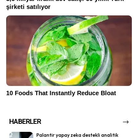
HABERLER
Palantir yapay zeka destekli analitik