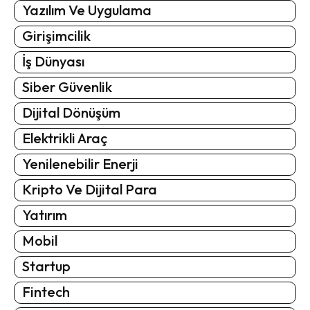
Yazılım Ve Uygulama
Girişimcilik
İş Dünyası
Siber Güvenlik
Dijital Dönüşüm
Elektrikli Araç
Yenilenebilir Enerji
Kripto Ve Dijital Para
Yatırım
Mobil
Startup
Fintech