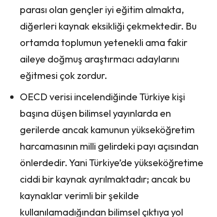
parası olan gençler iyi eğitim almakta,
diğerleri kaynak eksikliği çekmektedir. Bu
ortamda toplumun yetenekli ama fakir
aileye doğmuş araştırmacı adaylarını
eğitmesi çok zordur.
OECD verisi incelendiğinde Türkiye kişi
başına düşen bilimsel yayınlarda en
gerilerde ancak kamunun yükseköğretim
harcamasının milli gelirdeki payı açısından
önlerdedir. Yani Türkiye’de yükseköğretime
ciddi bir kaynak ayrılmaktadır; ancak bu
kaynaklar verimli bir şekilde
kullanılamadığından bilimsel çıktıya yol