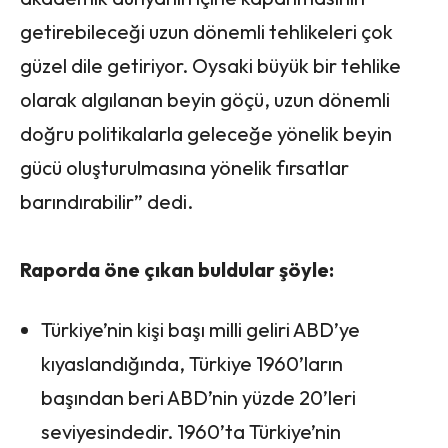
getirebileceği uzun dönemli tehlikeleri çok
güzel dile getiriyor. Oysaki büyük bir tehlike
olarak algılanan beyin göçü, uzun dönemli
doğru politikalarla geleceğe yönelik beyin
gücü oluşturulmasına yönelik fırsatlar
barındırabilir” dedi.
Raporda öne çıkan buldular şöyle:
Türkiye’nin kişi başı milli geliri ABD’ye
kıyaslandığında, Türkiye 1960’ların
başından beri ABD’nin yüzde 20’leri
seviyesindedir. 1960’ta Türkiye’nin