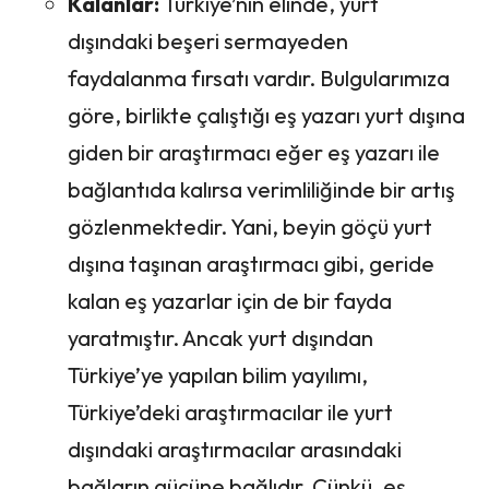
Kalanlar:
Türkiye’nin elinde, yurt
dışındaki beşeri sermayeden
faydalanma fırsatı vardır. Bulgularımıza
göre, birlikte çalıştığı eş yazarı yurt dışına
giden bir araştırmacı eğer eş yazarı ile
bağlantıda kalırsa verimliliğinde bir artış
gözlenmektedir. Yani, beyin göçü yurt
dışına taşınan araştırmacı gibi, geride
kalan eş yazarlar için de bir fayda
yaratmıştır. Ancak yurt dışından
Türkiye’ye yapılan bilim yayılımı,
Türkiye’deki araştırmacılar ile yurt
dışındaki araştırmacılar arasındaki
bağların gücüne bağlıdır. Çünkü, eş