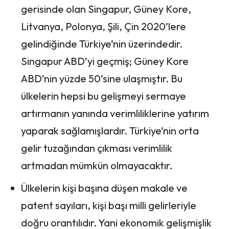
gerisinde olan Singapur, Güney Kore,
Litvanya, Polonya, Şili, Çin 2020’lere
gelindiğinde Türkiye’nin üzerindedir.
Singapur ABD’yi geçmiş; Güney Kore
ABD’nin yüzde 50’sine ulaşmıştır. Bu
ülkelerin hepsi bu gelişmeyi sermaye
artırmanın yanında verimliliklerine yatırım
yaparak sağlamışlardır. Türkiye’nin orta
gelir tuzağından çıkması verimlilik
artmadan mümkün olmayacaktır.
Ülkelerin kişi başına düşen makale ve
patent sayıları, kişi başı milli gelirleriyle
doğru orantılıdır. Yani ekonomik gelişmişlik