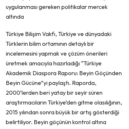
uygulanması gereken politikalar mercek
altında
Türkiye Bilişim Vakfı, Türkiye ve dünyadaki
Türklerin bilim ortamının detaylı bir
incelemesini yapmak ve çözüm önerileri
üretmek amacıyla hazırladığı “Türkiye
Akademik Diaspora Raporu: Beyin Göçünden
Beyin Gücüne”yi paylaştı. Raporda,
2000’lerden beri yatay bir seyir süren
araştırmacıların Türkiye’den gitme olasılığının,
2015 yılından sonra büyük bir artış gösterdiği
belirtiliyor. Beyin göçünün kontrol altına