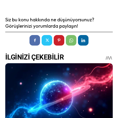
Siz bu konu hakkında ne düşünüyorsunuz?
Görüşlerinizi yorumlarda paylaşın!