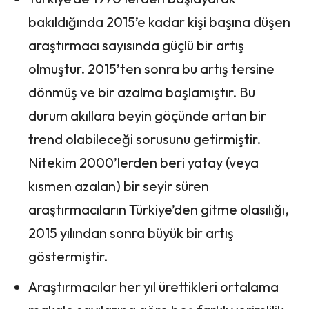
bakıldığında 2015’e kadar kişi başına düşen
araştırmacı sayısında güçlü bir artış
olmuştur. 2015’ten sonra bu artış tersine
dönmüş ve bir azalma başlamıştır. Bu
durum akıllara beyin göçünde artan bir
trend olabileceği sorusunu getirmiştir.
Nitekim 2000’lerden beri yatay (veya
kısmen azalan) bir seyir süren
araştırmacıların Türkiye’den gitme olasılığı,
2015 yılından sonra büyük bir artış
göstermiştir.
Araştırmacılar her yıl ürettikleri ortalama