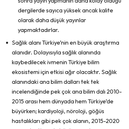
sonra yayın yapmanın daha kolay olduğu
dergilerde sayıca yüksek ancak kalite
olarak daha düşük yayınlar
yapmaktadırlar.
Sağlık alanı Türkiye’nin en büyük araştırma
alanıdır. Dolayısıyla sağlık alanında
kaybedilecek ivmenin Türkiye bilim
ekosistemi için etkisi ağır olacaktır. Sağlık
alanındaki ana bilim dalları tek tek
incelendiğinde pek çok ana bilim dalı 2010-
2015 arası hem dünyada hem Türkiye’de
büyürken; kardiyoloji, nöroloji, göğüs
hastalıkları gibi pek çok alanın, 2015-2020