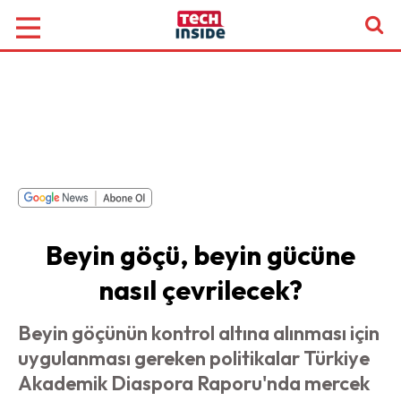
Beyin göçü, beyin gücüne
nasıl çevrilecek?
Beyin göçünün kontrol altına alınması için
uygulanması gereken politikalar Türkiye
Akademik Diaspora Raporu'nda mercek