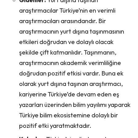
araştırmacılar Türkiye’nin en verimli
araştırmacıları arasındandır. Bir
araştırmacının yurt dışına taşınmasının
etkileri doğrudan ve dolaylı olacak
şekilde çift katmanlıdır. Taşınmanın,
araştırmacının akademik verimliliğine
doğrudan pozitif etkisi vardır. Buna ek
olarak yurt dışına taşınan araştırmacı,
kariyerine Türkiye’de devam eden eş
yazarları üzerinden bilim yayılımı yaparak
Türkiye bilim ekosistemine dolaylı bir
pozitif etki yaratmaktadır.