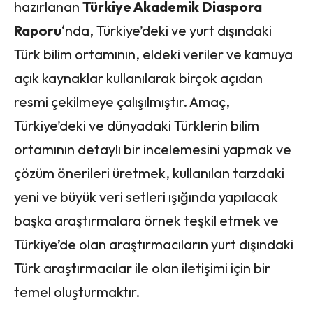
hazırlanan
Türkiye Akademik Diaspora
Raporu
‘nda, Türkiye’deki ve yurt dışındaki
Türk bilim ortamının, eldeki veriler ve kamuya
açık kaynaklar kullanılarak birçok açıdan
resmi çekilmeye çalışılmıştır. Amaç,
Türkiye’deki ve dünyadaki Türklerin bilim
ortamının detaylı bir incelemesini yapmak ve
çözüm önerileri üretmek, kullanılan tarzdaki
yeni ve büyük veri setleri ışığında yapılacak
başka araştırmalara örnek teşkil etmek ve
Türkiye’de olan araştırmacıların yurt dışındaki
Türk araştırmacılar ile olan iletişimi için bir
temel oluşturmaktır.