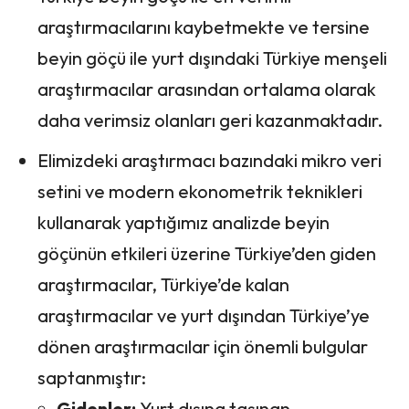
araştırmacılarını kaybetmekte ve tersine
beyin göçü ile yurt dışındaki Türkiye menşeli
araştırmacılar arasından ortalama olarak
daha verimsiz olanları geri kazanmaktadır.
Elimizdeki araştırmacı bazındaki mikro veri
setini ve modern ekonometrik teknikleri
kullanarak yaptığımız analizde beyin
göçünün etkileri üzerine Türkiye’den giden
araştırmacılar, Türkiye’de kalan
araştırmacılar ve yurt dışından Türkiye’ye
dönen araştırmacılar için önemli bulgular
saptanmıştır:
Gidenler:
Yurt dışına taşınan