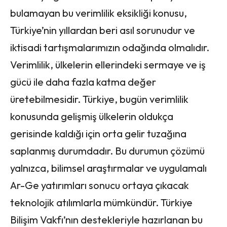
bulamayan bu verimlilik eksikliği konusu,
Türkiye’nin yıllardan beri asıl sorunudur ve
iktisadi tartışmalarımızın odağında olmalıdır.
Verimlilik, ülkelerin ellerindeki sermaye ve iş
gücü ile daha fazla katma değer
üretebilmesidir. Türkiye, bugün verimlilik
konusunda gelişmiş ülkelerin oldukça
gerisinde kaldığı için orta gelir tuzağına
saplanmış durumdadır. Bu durumun çözümü
yalnızca, bilimsel araştırmalar ve uygulamalı
Ar-Ge yatırımları sonucu ortaya çıkacak
teknolojik atılımlarla mümkündür. Türkiye
Bilişim Vakfı’nın destekleriyle hazırlanan bu