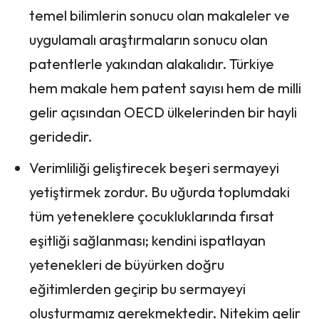
temel bilimlerin sonucu olan makaleler ve
uygulamalı araştırmaların sonucu olan
patentlerle yakından alakalıdır. Türkiye
hem makale hem patent sayısı hem de milli
gelir açısından OECD ülkelerinden bir hayli
geridedir.
Verimliliği geliştirecek beşeri sermayeyi
yetiştirmek zordur. Bu uğurda toplumdaki
tüm yeteneklere çocukluklarında fırsat
eşitliği sağlanması; kendini ispatlayan
yetenekleri de büyürken doğru
eğitimlerden geçirip bu sermayeyi
oluşturmamız gerekmektedir. Nitekim gelir