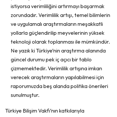
istiyorsa verimliliğini artırmayı başarmak
zorundadır. Verimlilik artışı, temel bilimlerin
ve uygulamalı araştırmaların meşakkatli
yollarla güçlendirilip meyvelerinin yüksek
teknoloji olarak toplanması ile mümkündür.
Ne yazık ki Türkiye’nin araştırma alanında
güncel durumu pek iç açıcı bir tablo
çizmemektedir. Verimlilik artışına imkan
verecek araştırmaların yapılabilmesi için
raporumuzda beş alanda politika önerileri
sunulmuştur.
Türkiye Bilişim Vakfı’nın katkılarıyla