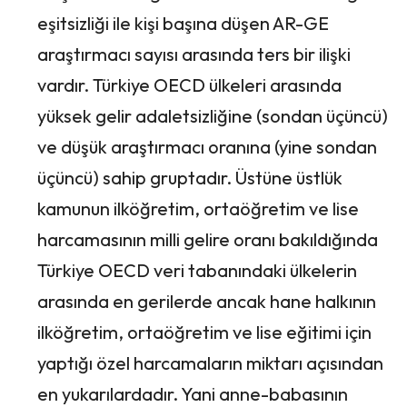
eşitsizliği ile kişi başına düşen AR-GE
araştırmacı sayısı arasında ters bir ilişki
vardır. Türkiye OECD ülkeleri arasında
yüksek gelir adaletsizliğine (sondan üçüncü)
ve düşük araştırmacı oranına (yine sondan
üçüncü) sahip gruptadır. Üstüne üstlük
kamunun ilköğretim, ortaöğretim ve lise
harcamasının milli gelire oranı bakıldığında
Türkiye OECD veri tabanındaki ülkelerin
arasında en gerilerde ancak hane halkının
ilköğretim, ortaöğretim ve lise eğitimi için
yaptığı özel harcamaların miktarı açısından
en yukarılardadır. Yani anne-babasının