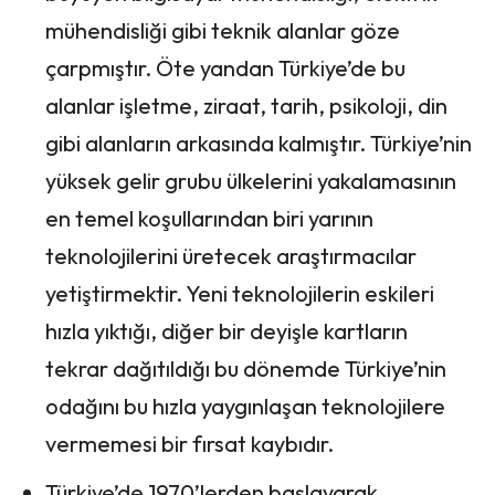
mühendisliği gibi teknik alanlar göze
çarpmıştır. Öte yandan Türkiye’de bu
alanlar işletme, ziraat, tarih, psikoloji, din
gibi alanların arkasında kalmıştır. Türkiye’nin
yüksek gelir grubu ülkelerini yakalamasının
en temel koşullarından biri yarının
teknolojilerini üretecek araştırmacılar
yetiştirmektir. Yeni teknolojilerin eskileri
hızla yıktığı, diğer bir deyişle kartların
tekrar dağıtıldığı bu dönemde Türkiye’nin
odağını bu hızla yaygınlaşan teknolojilere
vermemesi bir fırsat kaybıdır.
Türkiye’de 1970’lerden başlayarak