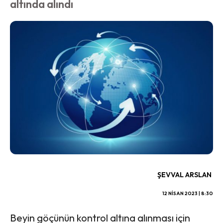
altında alındı
ŞEVVAL ARSLAN
12 NISAN 2023 | 8:30
Beyin göçünün kontrol altına alınması için