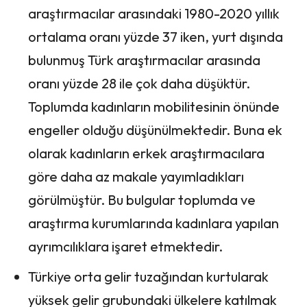
araştırmacılar arasındaki 1980-2020 yıllık
ortalama oranı yüzde 37 iken, yurt dışında
bulunmuş Türk araştırmacılar arasında
oranı yüzde 28 ile çok daha düşüktür.
Toplumda kadınların mobilitesinin önünde
engeller olduğu düşünülmektedir. Buna ek
olarak kadınların erkek araştırmacılara
göre daha az makale yayımladıkları
görülmüştür. Bu bulgular toplumda ve
araştırma kurumlarında kadınlara yapılan
ayrımcılıklara işaret etmektedir.
Türkiye orta gelir tuzağından kurtularak
yüksek gelir grubundaki ülkelere katılmak