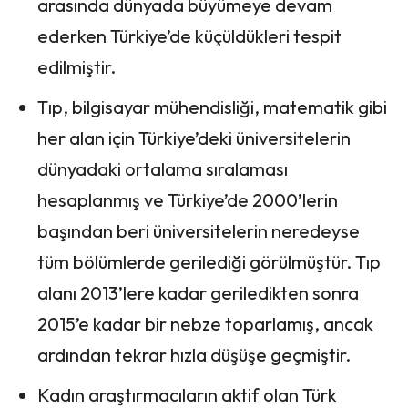
arasında dünyada büyümeye devam
ederken Türkiye’de küçüldükleri tespit
edilmiştir.
Tıp, bilgisayar mühendisliği, matematik gibi
her alan için Türkiye’deki üniversitelerin
dünyadaki ortalama sıralaması
hesaplanmış ve Türkiye’de 2000’lerin
başından beri üniversitelerin neredeyse
tüm bölümlerde gerilediği görülmüştür. Tıp
alanı 2013’lere kadar geriledikten sonra
2015’e kadar bir nebze toparlamış, ancak
ardından tekrar hızla düşüşe geçmiştir.
Kadın araştırmacıların aktif olan Türk