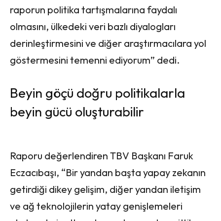
raporun politika tartışmalarına faydalı
olmasını, ülkedeki veri bazlı diyalogları
derinleştirmesini ve diğer araştırmacılara yol
göstermesini temenni ediyorum” dedi.
Beyin göçü doğru politikalarla
beyin gücü oluşturabilir
Raporu değerlendiren TBV Başkanı Faruk
Eczacıbaşı, “Bir yandan başta yapay zekanın
getirdiği dikey gelişim, diğer yandan iletişim
ve ağ teknolojilerin yatay genişlemeleri