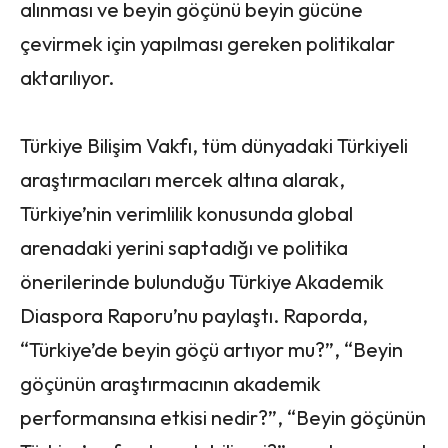
alınması ve beyin göçünü beyin gücüne
çevirmek için yapılması gereken politikalar
aktarılıyor.
Türkiye Bilişim Vakfı, tüm dünyadaki Türkiyeli
araştırmacıları mercek altına alarak,
Türkiye’nin verimlilik konusunda global
arenadaki yerini saptadığı ve politika
önerilerinde bulunduğu Türkiye Akademik
Diaspora Raporu’nu paylaştı. Raporda,
“Türkiye’de beyin göçü artıyor mu?”, “Beyin
göçünün araştırmacının akademik
performansına etkisi nedir?”, “Beyin göçünün