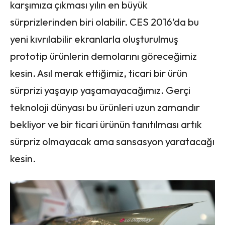
karşımıza çıkması yılın en büyük
sürprizlerinden biri olabilir. CES 2016’da bu
yeni kıvrılabilir ekranlarla oluşturulmuş
prototip ürünlerin demolarını göreceğimiz
kesin. Asıl merak ettiğimiz, ticari bir ürün
sürprizi yaşayıp yaşamayacağımız. Gerçi
teknoloji dünyası bu ürünleri uzun zamandır
bekliyor ve bir ticari ürünün tanıtılması artık
sürpriz olmayacak ama sansasyon yaratacağı
kesin.