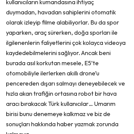
kullanıcıların kumandasına ihtiyaç
duymadan, havadan sahiplerini otomatik
olarak izleyip filme alabiliyorlar. Bu da spor
yaparken, araç sürerken, doğa sporları ile
ilgilenenlerin faliyetlerini çok kolayca videoya
kaydedebilmelerini sağlıyor. Ancak beni
burada asıl korkutan mesele, E5’te
otomobiliyle ilerlerken akıllı drone’u
pencereden dışarı salmayı deneyebilecek ve
hızla akan trafiğin ortasına robot bir hava
aracı bırakacak Türk kullanıcılar… Umarım
birisi bunu denemeye kalkmaz ve biz de
sonuçları hakkında haber yazmak zorunda