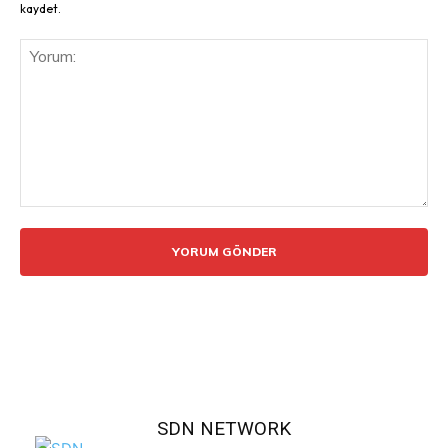
kaydet.
Yorum:
SDN NETWORK