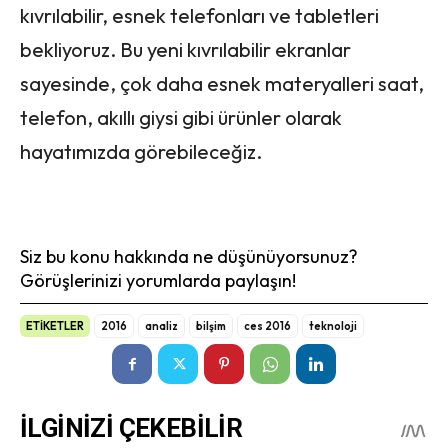
kıvrılabilir, esnek telefonları ve tabletleri
bekliyoruz. Bu yeni kıvrılabilir ekranlar
sayesinde, çok daha esnek materyalleri saat,
telefon, akıllı giysi gibi ürünler olarak
hayatımızda görebileceğiz.
Siz bu konu hakkında ne düşünüyorsunuz?
Görüşlerinizi yorumlarda paylaşın!
ETİKETLER
2016
analiz
bilşim
ces 2016
teknoloji