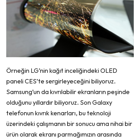
Örneğin LG’nin kağıt inceliğindeki OLED
paneli CES’te sergirleyeceğini biliyoruz.
Samsung’un da kıvrılabilir ekranların peşinde
olduğunu yıllardır biliyoruz. Son Galaxy
telefonun kıvrık kenarları, bu teknoloji
üzerindeki çalışmanın bir sonucu ama nihai bir
ürün olarak ekranı parmağımızın arasında