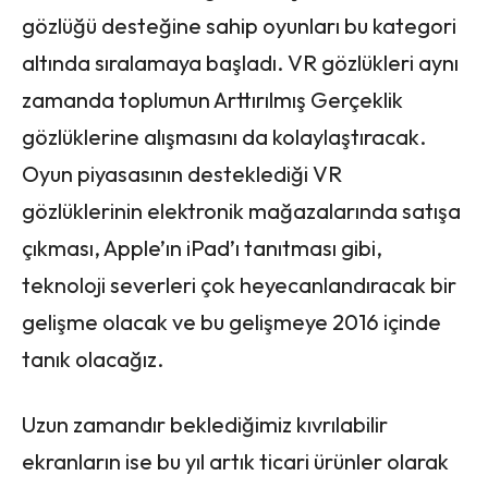
gözlüğü desteğine sahip oyunları bu kategori
altında sıralamaya başladı. VR gözlükleri aynı
zamanda toplumun Arttırılmış Gerçeklik
gözlüklerine alışmasını da kolaylaştıracak.
Oyun piyasasının desteklediği VR
gözlüklerinin elektronik mağazalarında satışa
çıkması, Apple’ın iPad’ı tanıtması gibi,
teknoloji severleri çok heyecanlandıracak bir
gelişme olacak ve bu gelişmeye 2016 içinde
tanık olacağız.
Uzun zamandır beklediğimiz kıvrılabilir
ekranların ise bu yıl artık ticari ürünler olarak