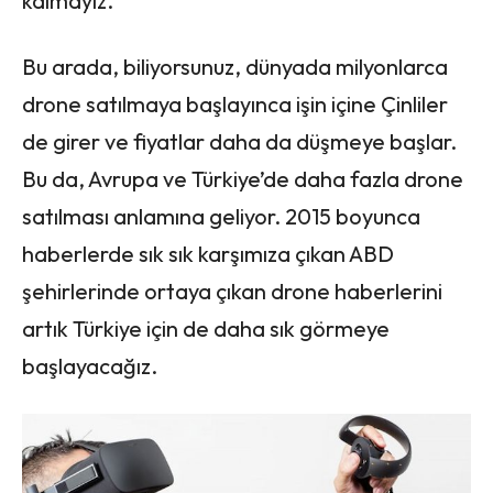
kalmayız.
Bu arada, biliyorsunuz, dünyada milyonlarca
drone satılmaya başlayınca işin içine Çinliler
de girer ve fiyatlar daha da düşmeye başlar.
Bu da, Avrupa ve Türkiye’de daha fazla drone
satılması anlamına geliyor. 2015 boyunca
haberlerde sık sık karşımıza çıkan ABD
şehirlerinde ortaya çıkan drone haberlerini
artık Türkiye için de daha sık görmeye
başlayacağız.