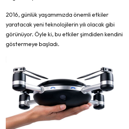
2016, günlük yaşamımızda önemli etkiler
yaratacak yeni teknolojilerin yılı olacak gibi
görünüyor. Öyle ki, bu etkiler şimdiden kendini
göstermeye başladı.