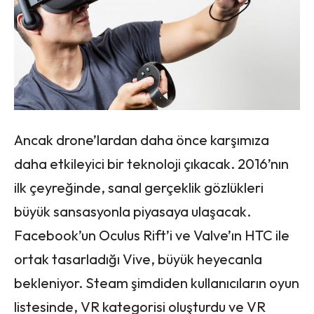
Ancak drone’lardan daha önce karşımıza
daha etkileyici bir teknoloji çıkacak. 2016’nın
ilk çeyreğinde, sanal gerçeklik gözlükleri
büyük sansasyonla piyasaya ulaşacak.
Facebook’un Oculus Rift’i ve Valve’ın HTC ile
ortak tasarladığı Vive, büyük heyecanla
bekleniyor. Steam şimdiden kullanıcıların oyun
listesinde, VR kategorisi oluşturdu ve VR