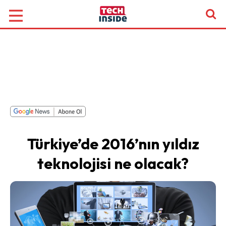
Türkiye’de 2016’nın yıldız
teknolojisi ne olacak?