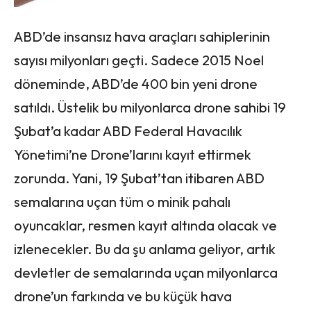
ABD’de insansız hava araçları sahiplerinin
sayısı milyonları geçti. Sadece 2015 Noel
döneminde, ABD’de 400 bin yeni drone
satıldı. Üstelik bu milyonlarca drone sahibi 19
Şubat’a kadar ABD Federal Havacılık
Yönetimi’ne Drone’larını kayıt ettirmek
zorunda. Yani, 19 Şubat’tan itibaren ABD
semalarına uçan tüm o minik pahalı
oyuncaklar, resmen kayıt altında olacak ve
izlenecekler. Bu da şu anlama geliyor, artık
devletler de semalarında uçan milyonlarca
drone’un farkında ve bu küçük hava