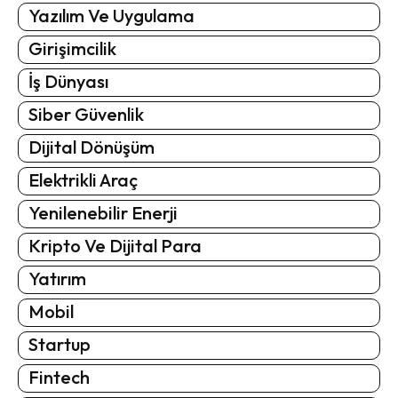
Yazılım Ve Uygulama
Girişimcilik
İş Dünyası
Siber Güvenlik
Dijital Dönüşüm
Elektrikli Araç
Yenilenebilir Enerji
Kripto Ve Dijital Para
Yatırım
Mobil
Startup
Fintech