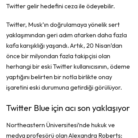
Twitter gelir hedefini ceza ile ödeyebilir.
Twitter, Musk’ın doğrulamaya yönelik sert
yaklaşımından geri adım atarken daha fazla
kafa karışıklığı yaşandı. Artık, 20 Nisan’dan
önce bir milyondan fazla takipçisi olan
herhangi bir eski Twitter kullanıcısının, ödeme
yaptığını belirten bir notla birlikte onay
işaretini eski durumuna getirdiği görülüyor.
Twitter Blue için acı son yaklaşıyor
Northeastern Üniversitesi’nde hukuk ve
medya profesörü olan Alexandra Roberts: