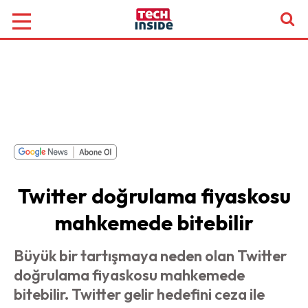
Twitter doğrulama fiyaskosu
mahkemede bitebilir
Büyük bir tartışmaya neden olan Twitter
doğrulama fiyaskosu mahkemede
bitebilir. Twitter gelir hedefini ceza ile