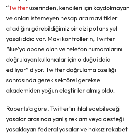
“
Twitter
üzerinden, kendileri için kaydolmayan
ve onları istemeyen hesaplara mavi tikler
atadığını görebildiğimiz bir dizi potansiyel
yasal iddia var. Mavi kontrollerin, Twitter
Blue’ya abone olan ve telefon numaralarını
doğrulayan kullanıcılar için olduğu iddia
ediliyor” diyor. Twitter doğrulama özelliği
sonrasında gerek sektörel gerekse
akademiden yoğun eleştiriler almış oldu.
Roberts’a göre, Twitter’ın ihlal edebileceği
yasalar arasında yanlış reklam veya desteği
yasaklayan federal yasalar ve haksız rekabet