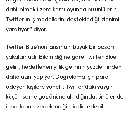
dahil olmak üzere kamuoyunda bu ünlülerin
Twitter’ın iş modellerini desteklediği izlenimi
yaratıyor” diyor.
Twitter Blue’nun lansmanı büyük bir başarı
yakalamadı. Bildirildiğine göre Twitter Blue
geliri, hedeflenen yıllık gelirinin yüzde 1’inden
daha azını yapıyor. Doğrulama için para
ödeyen kişilere yönelik Twitter’daki yaygın
küçümseme göz önüne alındığında, ünlüler de
itibarlarının zedelendiğini iddia edebilir.