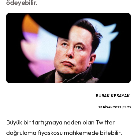
ödeyebilir.
BURAK KESAYAK
28 NISAN 2023 | 15:23
Büyük bir tartışmaya neden olan Twitter
doğrulama fiyaskosu mahkemede bitebilir.