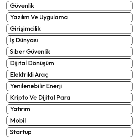
Güvenlik
Yazılım Ve Uygulama
Girişimcilik
İş Dünyası
Siber Güvenlik
Dijital Dönüşüm
Elektrikli Araç
Yenilenebilir Enerji
Kripto Ve Dijital Para
Yatırım
Mobil
Startup