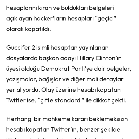
hesaplarını kıran ve buldukları belgeleri
açıklayan hacker’ların hesapları “geçici”
olarak kapatıldı.
Guccifer 2 isimli hesaptan yayınlanan
dosyalarda başkan adayı Hillary Clinton’ın
üyesi olduğu Demokrat Parti’ye dair belgeler,
yazışmalar, bağışlar ve diğer mali detaylar
yer alıyordu. Olay üzerine hesabı kapatan
Twitter ise, “çifte standardı” ile dikkat çekti.
Herhangi bir mahkeme kararı beklemeksizin
hesabı kapatan Twitter’ın, benzer şekilde