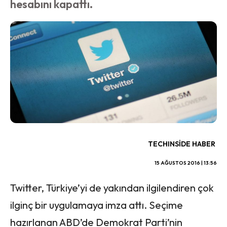
hesabını kapattı.
TECHINSIDE HABER
15 AĞUSTOS 2016 | 13:56
Twitter, Türkiye’yi de yakından ilgilendiren çok
ilginç bir uygulamaya imza attı. Seçime
hazırlanan ABD’de Demokrat Parti’nin