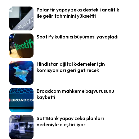
Palantir yapay zeka destekli analitik
ile gelir tahminini yükseltti
Spotify kullanıcı büyümesi yavaşladı
Hindistan dijital ödemeler için
komisyonları geri getirecek
Broadcom mahkeme başvurusunu
kaybetti
SoftBank yapay zeka planları
nedeniyle eleştiriliyor