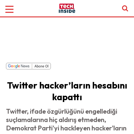
Twitter hacker’ların hesabını
kapattı
Twitter, ifade özgürlüğünü engellediği
suçlamalarına hiç aldırış etmeden,
Demokrat Parti'yi hackleyen hacker'ların