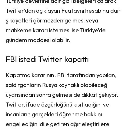
Türkiye devletine dair gizli belgeleri çalarak
Twitter’dan açıklayan Fuatavni hesabına dair
şikayetleri görmezden gelmesi veya
mahkeme kararı istemesi ise Türkiye’de
gündem maddesi olabilir.
FBI istedi Twitter kapattı
Kapatma kararının, FBI tarafından yapılan,
saldırganların Rusya kaynaklı olabileceği
uyarısından sonra gelmesi de dikkat çekiyor.
Twitter, ifade özgürlüğünü kısıtladığını ve
insanların gerçekleri öğrenme hakkını
engellediğini dile getiren ağır eleştirilere