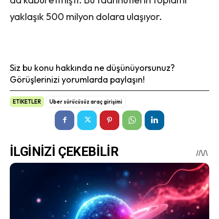
yaklaşık 500 milyon dolara ulaşıyor.
Siz bu konu hakkında ne düşünüyorsunuz?
Görüşlerinizi yorumlarda paylaşın!
ETİKETLER
Uber sürücüsüz araç girişimi