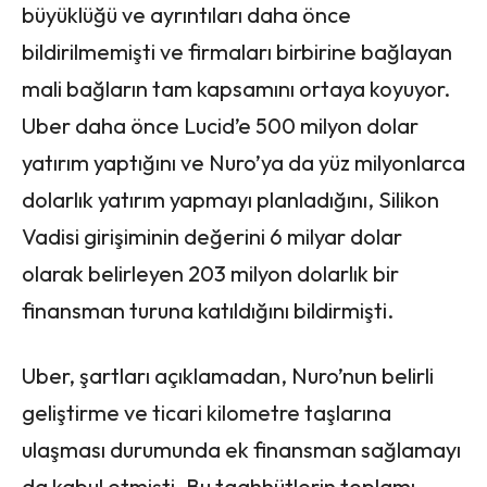
büyüklüğü ve ayrıntıları daha önce
bildirilmemişti ve firmaları birbirine bağlayan
mali bağların tam kapsamını ortaya koyuyor.
Uber daha önce Lucid’e 500 milyon dolar
yatırım yaptığını ve Nuro’ya da yüz milyonlarca
dolarlık yatırım yapmayı planladığını, Silikon
Vadisi girişiminin değerini 6 milyar dolar
olarak belirleyen 203 milyon dolarlık bir
finansman turuna katıldığını bildirmişti.
Uber, şartları açıklamadan, Nuro’nun belirli
geliştirme ve ticari kilometre taşlarına
ulaşması durumunda ek finansman sağlamayı
da kabul etmişti. Bu taahhütlerin toplamı