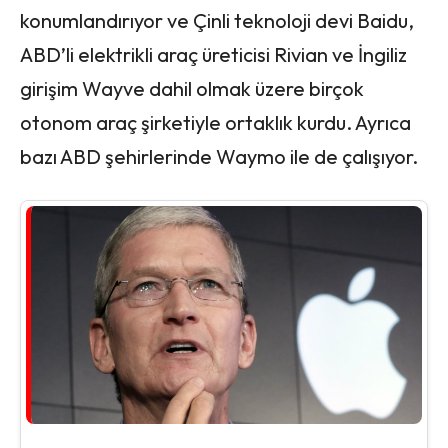
konumlandırıyor ve Çinli teknoloji devi Baidu,
ABD’li elektrikli araç üreticisi Rivian ve İngiliz
girişim Wayve dahil olmak üzere birçok
otonom araç şirketiyle ortaklık kurdu. Ayrıca
bazı ABD şehirlerinde Waymo ile de çalışıyor.