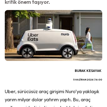
kritik önem taşıyor.
BURAK KESAYAK
5 HAZIRAN 2026 | 16:00
Uber, sürücüsüz araç girişimi Nuro’ya yaklaşık
yarım milyar dolar yatırım yaptı. Bu, araç