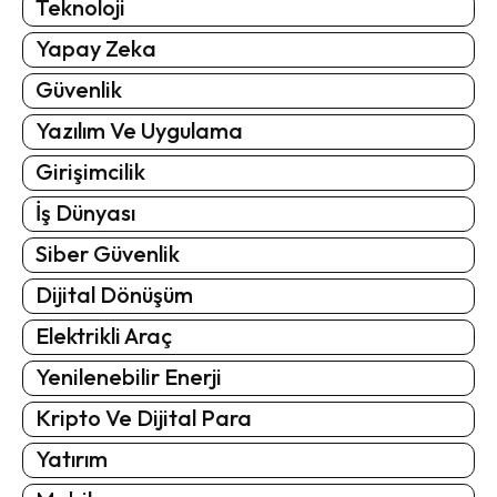
Teknoloji
Yapay Zeka
Güvenlik
Yazılım Ve Uygulama
Girişimcilik
İş Dünyası
Siber Güvenlik
Dijital Dönüşüm
Elektrikli Araç
Yenilenebilir Enerji
Kripto Ve Dijital Para
Yatırım