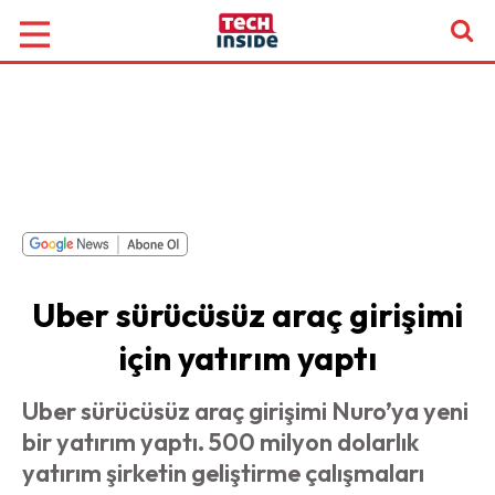
Uber sürücüsüz araç girişimi
için yatırım yaptı
Uber sürücüsüz araç girişimi Nuro’ya yeni
bir yatırım yaptı. 500 milyon dolarlık
yatırım şirketin geliştirme çalışmaları