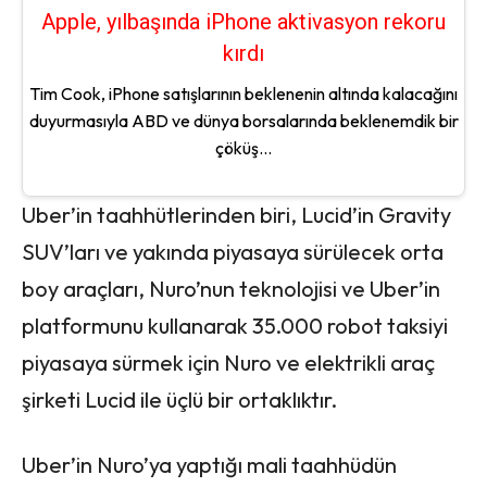
Apple, yılbaşında iPhone aktivasyon rekoru
kırdı
Tim Cook, iPhone satışlarının beklenenin altında kalacağını
duyurmasıyla ABD ve dünya borsalarında beklenemdik bir
çöküş...
Uber’in taahhütlerinden biri, Lucid’in Gravity
SUV’ları ve yakında piyasaya sürülecek orta
boy araçları, Nuro’nun teknolojisi ve Uber’in
platformunu kullanarak 35.000 robot taksiyi
piyasaya sürmek için Nuro ve elektrikli araç
şirketi Lucid ile üçlü bir ortaklıktır.
Uber’in Nuro’ya yaptığı mali taahhüdün