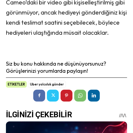
Cameo’daki bir video gibi kişiselleştirilmiş gibi
görünmüyor, ancak hediyeyi gönderdiğiniz kişi
kendi teslimat saatini seçebilecek, böylece
hediyeleri ulaştığında müsait olacaklar.
Siz bu konu hakkında ne düşünüyorsunuz?
Görüşlerinizi yorumlarda paylaşın!
ETİKETLER
Uber yolculuk gönder