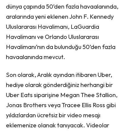
dünya çapında 50’den fazla havaalanında,
aralarında yeni eklenen John F. Kennedy
Uluslararası Havalimanı, LaGuardia
Havalimanı ve Orlando Uluslararası
Havalimanı’nın da bulunduğu 50’den fazla
havaalanında mevcut.
Son olarak, Aralık ayından itibaren Uber,
hediye olarak gönderdiğiniz herhangi bir
Uber Eats siparişine Megan Thee Stallion,
Jonas Brothers veya Tracee Ellis Ross gibi
yıldızlardan ücretsiz bir video mesajı
eklemenize olanak tanıyacak. Videolar