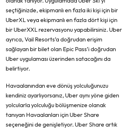
olanak tanıyor. Uygulamada Uber Ski’yi
seçtiğinizde, ekipmanlı en fazla iki kişi için bir
UberXL veya ekipmanlı en fazla dört kişi için
bir UberXXL rezervasyonu yapabilirsiniz. Uber
ayrıca, Vail Resorts’a doğrudan erişim
sağlayan bir bilet olan Epic Pass’i doğrudan
Uber uygulaması üzerinden satacağını da
belirtiyor.
Havaalanından eve dönüş yolculuğunuzu
kendiniz ayarlıyorsanız, Uber aynı yöne giden
yolcularla yolculuğu bölüşmenize olanak
tanıyan Havaalanları için Uber Share
seçeneğini de genişletiyor. Uber Share artık