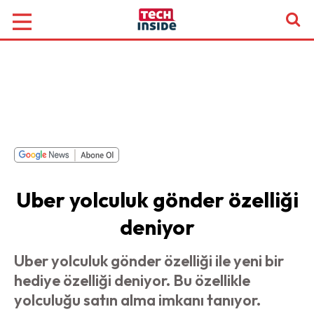
Uber yolculuk gönder özelliği
deniyor
Uber yolculuk gönder özelliği ile yeni bir
hediye özelliği deniyor. Bu özellikle
yolculuğu satın alma imkanı tanıyor.