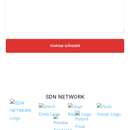
Yorum:
SDN NETWORK