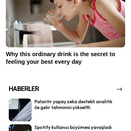
HABERLER
Palantir yapay zeka destekli analitik
ile gelir tahminini yükseltti
Spotify kullanıcı büyümesi yavaşladı