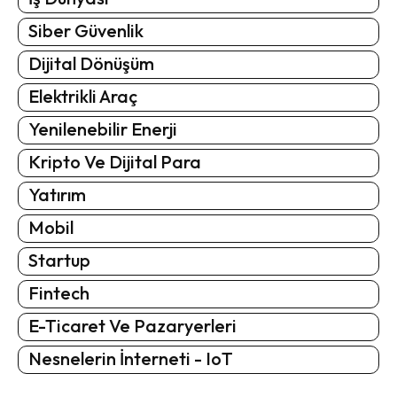
Siber Güvenlik
Dijital Dönüşüm
Elektrikli Araç
Yenilenebilir Enerji
Kripto Ve Dijital Para
Yatırım
Mobil
Startup
Fintech
E-Ticaret Ve Pazaryerleri
Nesnelerin İnterneti - IoT