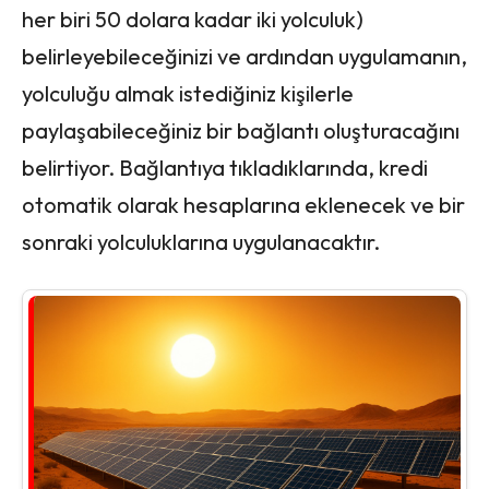
her biri 50 dolara kadar iki yolculuk)
belirleyebileceğinizi ve ardından uygulamanın,
yolculuğu almak istediğiniz kişilerle
paylaşabileceğiniz bir bağlantı oluşturacağını
belirtiyor. Bağlantıya tıkladıklarında, kredi
otomatik olarak hesaplarına eklenecek ve bir
sonraki yolculuklarına uygulanacaktır.