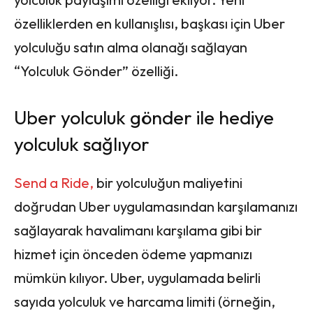
özelliklerden en kullanışlısı, başkası için Uber
yolculuğu satın alma olanağı sağlayan
“Yolculuk Gönder” özelliği.
Uber yolculuk gönder ile hediye
yolculuk sağlıyor
Send a Ride,
bir yolculuğun maliyetini
doğrudan Uber uygulamasından karşılamanızı
sağlayarak havalimanı karşılama gibi bir
hizmet için önceden ödeme yapmanızı
mümkün kılıyor. Uber, uygulamada belirli
sayıda yolculuk ve harcama limiti (örneğin,