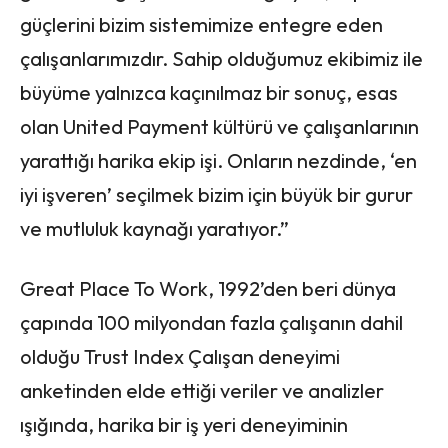
güçlerini bizim sistemimize entegre eden
çalışanlarımızdır. Sahip olduğumuz ekibimiz ile
büyüme yalnızca kaçınılmaz bir sonuç, esas
olan United Payment kültürü ve çalışanlarının
yarattığı harika ekip işi. Onların nezdinde, ‘en
iyi işveren’ seçilmek bizim için büyük bir gurur
ve mutluluk kaynağı yaratıyor.”
Great Place To Work, 1992’den beri dünya
çapında 100 milyondan fazla çalışanın dahil
olduğu Trust Index Çalışan deneyimi
anketinden elde ettiği veriler ve analizler
ışığında, harika bir iş yeri deneyiminin