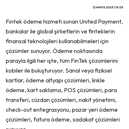
12 MAYIS 2023 | 15:05
Fintek ödeme hizmeti sunan United Payment,
bankalar ile global şirketlerin ve finteklerin
finansal teknolojileri kullanabilmeleri için
çözümler sunuyor. Ödeme noktasında
parayla ilgili her işte, tüm FinTek çözümlerini
kobiler ile buluşturuyor. Sanal veya fiziksel
kartlar, ödeme altyapı çözümleri, linkle
ödeme, kart saklama, POS çözümleri, para
transferi, cüzdan çözümleri, nakit yönetimi,
check-out entegrasyonu, pazar yeri ödeme
çözümleri, fatura ödeme, sadakat çözümleri