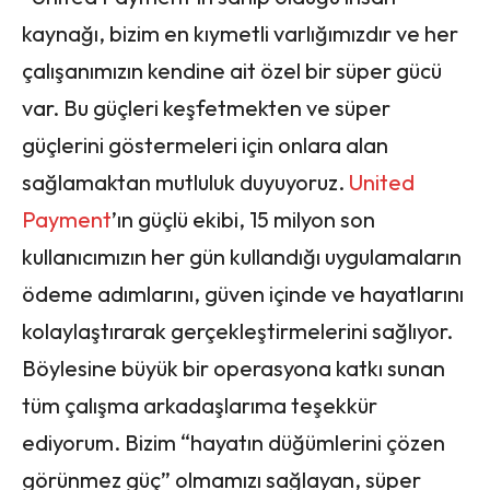
kaynağı, bizim en kıymetli varlığımızdır ve her
çalışanımızın kendine ait özel bir süper gücü
var. Bu güçleri keşfetmekten ve süper
güçlerini göstermeleri için onlara alan
sağlamaktan mutluluk duyuyoruz.
United
Payment
’ın güçlü ekibi, 15 milyon son
kullanıcımızın her gün kullandığı uygulamaların
ödeme adımlarını, güven içinde ve hayatlarını
kolaylaştırarak gerçekleştirmelerini sağlıyor.
Böylesine büyük bir operasyona katkı sunan
tüm çalışma arkadaşlarıma teşekkür
ediyorum. Bizim “hayatın düğümlerini çözen
görünmez güç” olmamızı sağlayan, süper