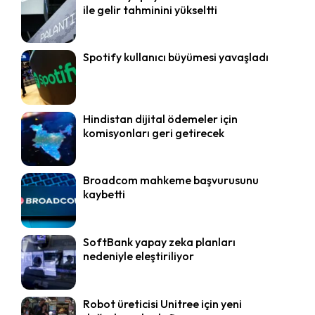
ile gelir tahminini yükseltti
Spotify kullanıcı büyümesi yavaşladı
Hindistan dijital ödemeler için
komisyonları geri getirecek
Broadcom mahkeme başvurusunu
kaybetti
SoftBank yapay zeka planları
nedeniyle eleştiriliyor
Robot üreticisi Unitree için yeni