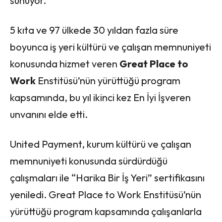
sunuyor.
5 kıta ve 97 ülkede 30 yıldan fazla süre
boyunca iş yeri kültürü ve çalışan memnuniyeti
konusunda hizmet veren
Great Place to
Work
Enstitüsü’nün yürüttüğü program
kapsamında, bu yıl ikinci kez En İyi İşveren
unvanını elde etti.
United Payment, kurum kültürü ve çalışan
memnuniyeti konusunda sürdürdüğü
çalışmaları ile “Harika Bir İş Yeri” sertifikasını
yeniledi. Great Place to Work Enstitüsü’nün
yürüttüğü program kapsamında çalışanlarla