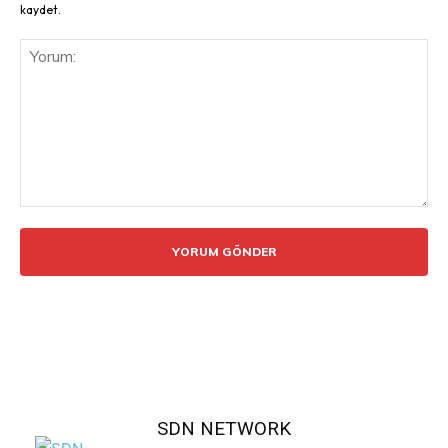
kaydet.
Yorum:
SDN NETWORK