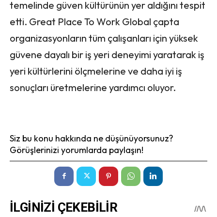
temelinde güven kültürünün yer aldığını tespit
etti. Great Place To Work Global çapta
organizasyonların tüm çalışanları için yüksek
güvene dayalı bir iş yeri deneyimi yaratarak iş
yeri kültürlerini ölçmelerine ve daha iyi iş
sonuçları üretmelerine yardımcı oluyor.
Siz bu konu hakkında ne düşünüyorsunuz?
Görüşlerinizi yorumlarda paylaşın!