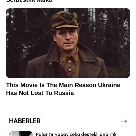
HABERLER
Palantir yapay zeka destekli analitik