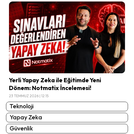
Yerli Yapay Zeka ile Eğitimde Yeni
Dönem: Notmatix İncelemesi!
23 TEMMUZ 2026 | 12:15
Teknoloji
Yapay Zeka
Güvenlik