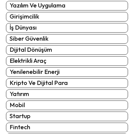
Yazılım Ve Uygulama
Girişimcilik
İş Dünyası
Siber Güvenlik
Dijital Dönüşüm
Elektrikli Araç
Yenilenebilir Enerji
Kripto Ve Dijital Para
Yatırım
Mobil
Startup
Fintech