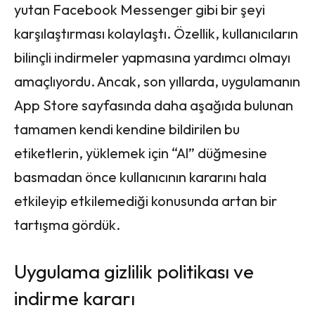
yutan Facebook Messenger gibi bir şeyi
karşılaştırması kolaylaştı. Özellik, kullanıcıların
bilinçli indirmeler yapmasına yardımcı olmayı
amaçlıyordu. Ancak, son yıllarda, uygulamanın
App Store sayfasında daha aşağıda bulunan
tamamen kendi kendine bildirilen bu
etiketlerin, yüklemek için “Al” düğmesine
basmadan önce kullanıcının kararını hala
etkileyip etkilemediği konusunda artan bir
tartışma gördük.
Uygulama gizlilik politikası ve
indirme kararı