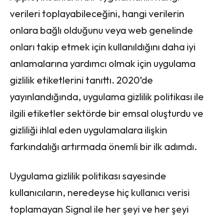
verileri toplayabileceğini, hangi verilerin
onlara bağlı olduğunu veya web genelinde
onları takip etmek için kullanıldığını daha iyi
anlamalarına yardımcı olmak için uygulama
gizlilik etiketlerini tanıttı. 2020’de
yayınlandığında, uygulama gizlilik politikası ile
ilgili etiketler sektörde bir emsal oluşturdu ve
gizliliği ihlal eden uygulamalara ilişkin
farkındalığı artırmada önemli bir ilk adımdı.
Uygulama gizlilik politikası sayesinde
kullanıcıların, neredeyse hiç kullanıcı verisi
toplamayan Signal ile her şeyi ve her şeyi