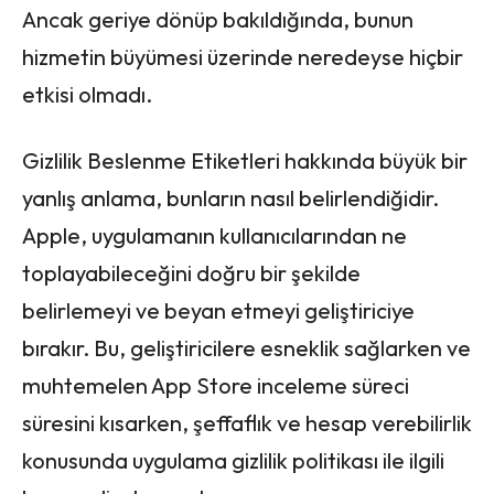
Ancak geriye dönüp bakıldığında, bunun
hizmetin büyümesi üzerinde neredeyse hiçbir
etkisi olmadı.
Gizlilik Beslenme Etiketleri hakkında büyük bir
yanlış anlama, bunların nasıl belirlendiğidir.
Apple, uygulamanın kullanıcılarından ne
toplayabileceğini doğru bir şekilde
belirlemeyi ve beyan etmeyi geliştiriciye
bırakır. Bu, geliştiricilere esneklik sağlarken ve
muhtemelen App Store inceleme süreci
süresini kısarken, şeffaflık ve hesap verebilirlik
konusunda uygulama gizlilik politikası ile ilgili