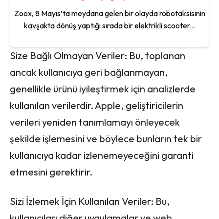
Zoox, 8 Mayıs’ta meydana gelen bir olayda robotaksisinin
kavşakta dönüş yaptığı sırada bir elektrikli scooter...
Size Bağlı Olmayan Veriler: Bu, toplanan
ancak kullanıcıya geri bağlanmayan,
genellikle ürünü iyileştirmek için analizlerde
kullanılan verilerdir. Apple, geliştiricilerin
verileri yeniden tanımlamayı önleyecek
şekilde işlemesini ve böylece bunların tek bir
kullanıcıya kadar izlenemeyeceğini garanti
etmesini gerektirir.
Sizi İzlemek İçin Kullanılan Veriler: Bu,
kullanıcıları diğer uygulamalar ve web