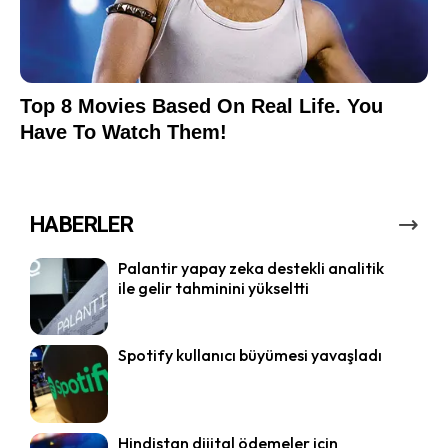
HABERLER
Palantir yapay zeka destekli analitik
ile gelir tahminini yükseltti
Spotify kullanıcı büyümesi yavaşladı
Hindistan dijital ödemeler için