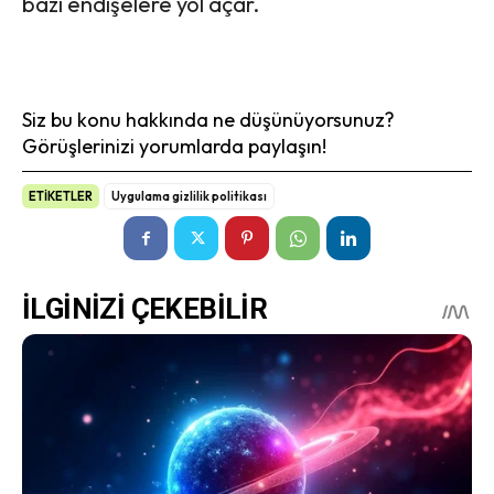
bazı endişelere yol açar.
Siz bu konu hakkında ne düşünüyorsunuz?
Görüşlerinizi yorumlarda paylaşın!
ETİKETLER
Uygulama gizlilik politikası