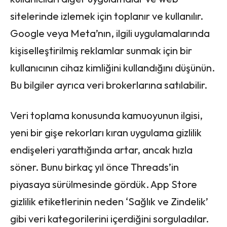
sitelerinde izlemek için toplanır ve kullanılır.
Google veya Meta’nın, ilgili uygulamalarında
kişiselleştirilmiş reklamlar sunmak için bir
kullanıcının cihaz kimliğini kullandığını düşünün.
Bu bilgiler ayrıca veri brokerlarına satılabilir.
Veri toplama konusunda kamuoyunun ilgisi,
yeni bir gişe rekorları kıran uygulama gizlilik
endişeleri yarattığında artar, ancak hızla
söner. Bunu birkaç yıl önce Threads’in
piyasaya sürülmesinde gördük. App Store
gizlilik etiketlerinin neden ‘Sağlık ve Zindelik’
gibi veri kategorilerini içerdiğini sorguladılar.