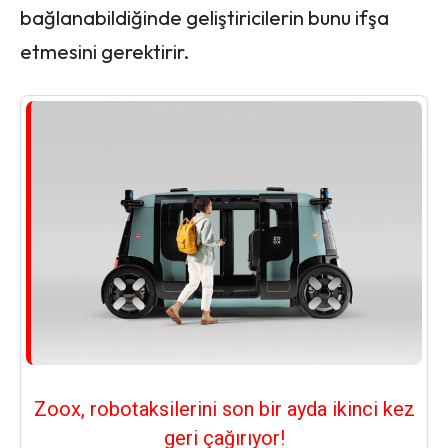
bağlanabildiğinde geliştiricilerin bunu ifşa
etmesini gerektirir.
Zoox, robotaksilerini son bir ayda ikinci kez
geri çağırıyor!