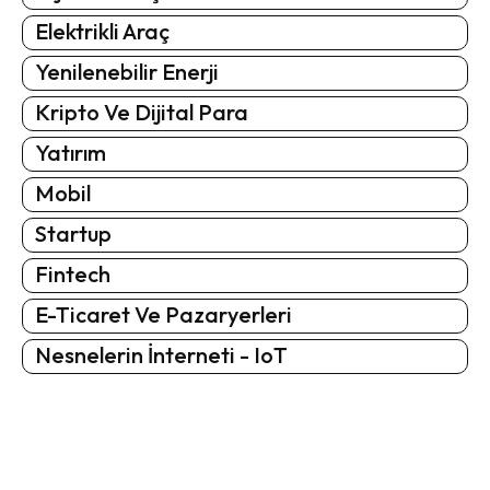
Elektrikli Araç
Yenilenebilir Enerji
Kripto Ve Dijital Para
Yatırım
Mobil
Startup
Fintech
E-Ticaret Ve Pazaryerleri
Nesnelerin İnterneti - IoT