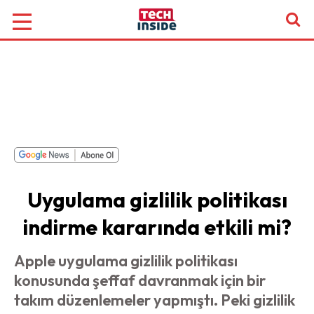
Uygulama gizlilik politikası
indirme kararında etkili mi?
Apple uygulama gizlilik politikası
konusunda şeffaf davranmak için bir
takım düzenlemeler yapmıştı. Peki gizlilik