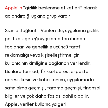
Apple’ın
“gizlilik beslenme etiketleri” olarak
adlandırdığı üç ana grup vardır:
Sizinle Bağlantılı Veriler: Bu, uygulama gizlilik
politikası gereği uygulama tarafından
toplanan ve genellikle üçüncü taraf
reklamcılığı veya kişiselleştirme için
kullanıcının kimliğine bağlanan verilerdir.
Bunlara tam ad, fiziksel adres, e-posta
adresi, kesin ve kaba konum, uygulamada
satın alma geçmişi, tarama geçmişi, finansal
bilgiler ve çok daha fazlası dahil olabilir.
Apple, veriler kullanıcıya geri