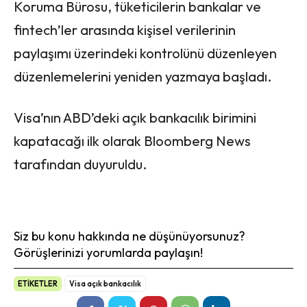
Koruma Bürosu, tüketicilerin bankalar ve
fintech’ler arasında kişisel verilerinin
paylaşımı üzerindeki kontrolünü düzenleyen
düzenlemelerini yeniden yazmaya başladı.
Visa’nın ABD’deki açık bankacılık birimini
kapatacağı ilk olarak Bloomberg News
tarafından duyuruldu.
Siz bu konu hakkında ne düşünüyorsunuz?
Görüşlerinizi yorumlarda paylaşın!
ETİKETLER
Visa açık bankacılık