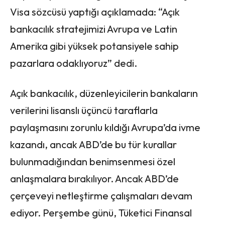
Visa sözcüsü yaptığı açıklamada: “Açık
bankacılık stratejimizi Avrupa ve Latin
Amerika gibi yüksek potansiyele sahip
pazarlara odaklıyoruz” dedi.
Açık bankacılık, düzenleyicilerin bankaların
verilerini lisanslı üçüncü taraflarla
paylaşmasını zorunlu kıldığı Avrupa’da ivme
kazandı, ancak ABD’de bu tür kurallar
bulunmadığından benimsenmesi özel
anlaşmalara bırakılıyor. Ancak ABD’de
çerçeveyi netleştirme çalışmaları devam
ediyor. Perşembe günü, Tüketici Finansal