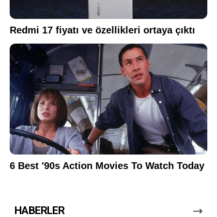
HABERLER