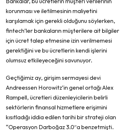
Bankalar, bu ücretlerin müşteri verilerinin
korunması ve iletilmesinin maliyetini
karşılamak için gerekli olduğunu söylerken,
fintech’ler bankaların müşterilere ait bilgiler
için ücret talep etmesine izin verilmemesi
gerektiğini ve bu ücretlerin kendi işlerini
olumsuz etkileyeceğini savunuyor.
Geçtiğimiz ay, girişim sermayesi devi
Andreessen Horowitz’in genel ortağı Alex
Rampell, ücretleri düzenleyicilerin belirli
sektörlerin finansal hizmetlere erişimini
kısıtladığı iddia edilen tarihi bir strateji olan
“Operasyon Darboğaz 3.0″a benzetmişti.