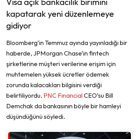
Visa açık bankacılık birimini
kapatarak yeni düzenlemeye
gidiyor
Bloomberg’in Temmuz ayında yayınladığı bir
haberde, JPMorgan Chase’in fintech
şirketlerine müşteri verilerine erişim için
muhtemelen yüksek ücretler ödemek
zorunda kalacakları bilgisini verdiği
belirtiliyordu.
PNC Financial
CEO’su Bill
Demchak da bankasının böyle bir hamleyi
düşündüğünü söyledi.