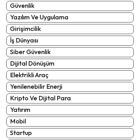
Güvenlik
Yazılım Ve Uygulama
Girişimcilik
İş Dünyası
Siber Güvenlik
Dijital Dönüşüm
Elektrikli Araç
Yenilenebilir Enerji
Kripto Ve Dijital Para
Yatırım
Mobil
Startup