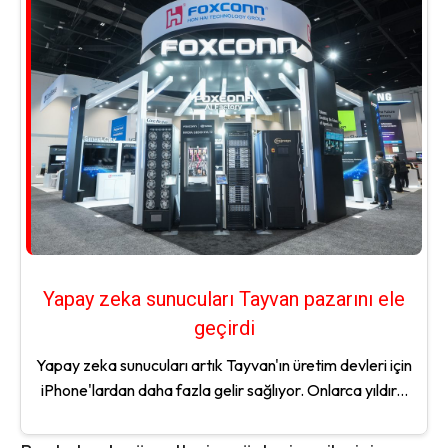
Yapay zeka sunucuları Tayvan pazarını ele
geçirdi
Yapay zeka sunucuları artık Tayvan'ın üretim devleri için
iPhone'lardan daha fazla gelir sağlıyor. Onlarca yıldır...