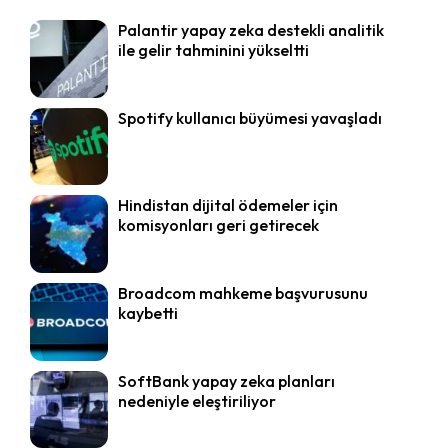
Palantir yapay zeka destekli analitik
ile gelir tahminini yükseltti
Spotify kullanıcı büyümesi yavaşladı
Hindistan dijital ödemeler için
komisyonları geri getirecek
Broadcom mahkeme başvurusunu
kaybetti
SoftBank yapay zeka planları
nedeniyle eleştiriliyor