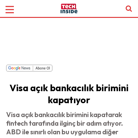
Visa açık bankacılık birimini
kapatıyor
Visa açık bankacılık birimini kapatarak
fintech tarafında ilginç bir adım atıyor.
ABD ile sınırlı olan bu uygulama diğer