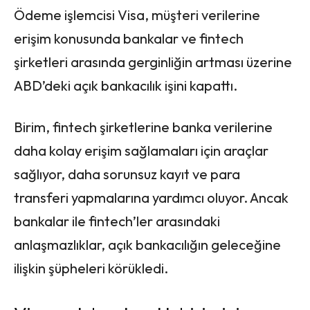
Ödeme işlemcisi Visa, müşteri verilerine
erişim konusunda bankalar ve fintech
şirketleri arasında gerginliğin artması üzerine
ABD’deki açık bankacılık işini kapattı.
Birim, fintech şirketlerine banka verilerine
daha kolay erişim sağlamaları için araçlar
sağlıyor, daha sorunsuz kayıt ve para
transferi yapmalarına yardımcı oluyor. Ancak
bankalar ile fintech’ler arasındaki
anlaşmazlıklar, açık bankacılığın geleceğine
ilişkin şüpheleri körükledi.