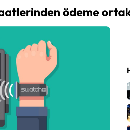
saatlerinden ödeme ortak