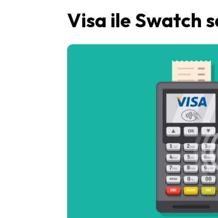
Visa ile Swatch 