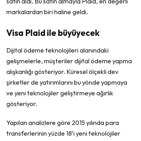
satın aldı. Bu satın almayla Plaid, en değerli
markalardan biri haline geldi.
Visa Plaid ile büyüyecek
Dijital ödeme teknolojileri alanındaki
gelişmelerle, müşteriler dijital ödeme yapma
alışkanlığı gösteriyor. Küresel ölçekli dev
şirketler de yatırımlarını bu yönde yapmaya
ve yeni teknolojiler geliştirmeye ağırlık
gösteriyor.
Yapılan analizlere göre 2015 yılında para
transferlerinin yüzde 18’i yeni teknolojiler