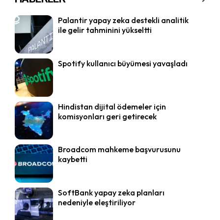
Palantir yapay zeka destekli analitik
ile gelir tahminini yükseltti
Spotify kullanıcı büyümesi yavaşladı
Hindistan dijital ödemeler için
komisyonları geri getirecek
Broadcom mahkeme başvurusunu
kaybetti
SoftBank yapay zeka planları
nedeniyle eleştiriliyor