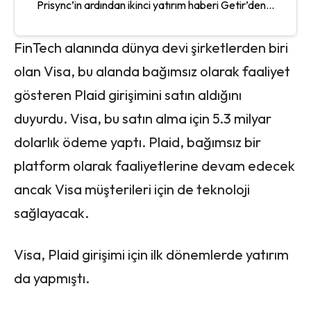
Prisync’in ardından ikinci yatırım haberi Getir’den...
FinTech alanında dünya devi şirketlerden biri
olan Visa, bu alanda bağımsız olarak faaliyet
gösteren Plaid girişimini satın aldığını
duyurdu. Visa, bu satın alma için 5.3 milyar
dolarlık ödeme yaptı. Plaid, bağımsız bir
platform olarak faaliyetlerine devam edecek
ancak Visa müşterileri için de teknoloji
sağlayacak.
Visa, Plaid girişimi için ilk dönemlerde yatırım
da yapmıştı.