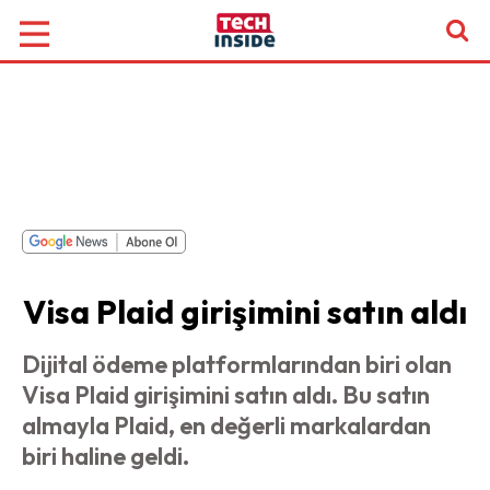
Visa Plaid girişimini satın aldı
Dijital ödeme platformlarından biri olan
Visa Plaid girişimini satın aldı. Bu satın
almayla Plaid, en değerli markalardan
biri haline geldi.