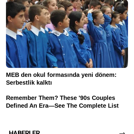
HABERLER