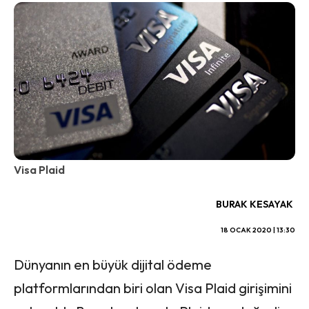
Visa Plaid
BURAK KESAYAK
18 OCAK 2020 | 13:30
Dünyanın en büyük dijital ödeme
platformlarından biri olan Visa Plaid girişimini