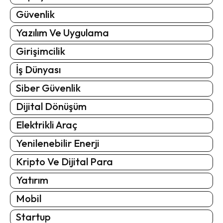
Güvenlik
Yazılım Ve Uygulama
Girişimcilik
İş Dünyası
Siber Güvenlik
Dijital Dönüşüm
Elektrikli Araç
Yenilenebilir Enerji
Kripto Ve Dijital Para
Yatırım
Mobil
Startup