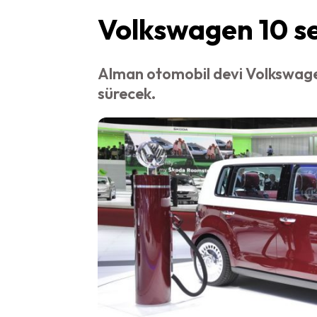
Volkswagen 10 se
Alman otomobil devi Volkswagen
sürecek.