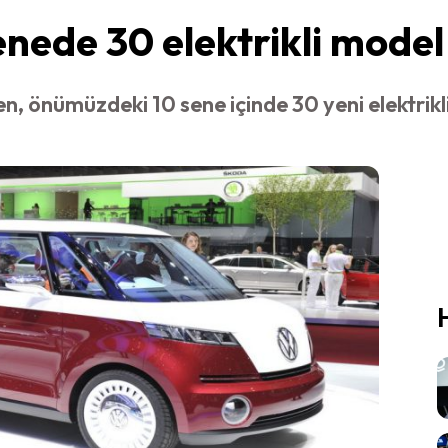
nede 30 elektrikli model
, önümüzdeki 10 sene içinde 30 yeni elektrik