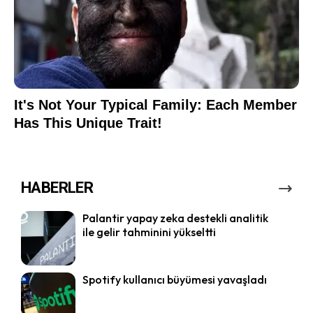
HABERLER
Palantir yapay zeka destekli analitik
ile gelir tahminini yükseltti
Spotify kullanıcı büyümesi yavaşladı