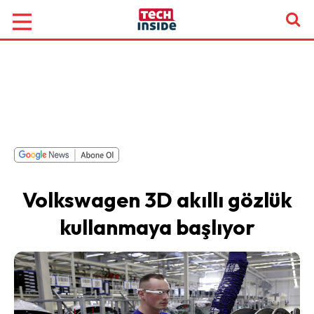
Volkswagen 3D akıllı gözlük
kullanmaya başlıyor