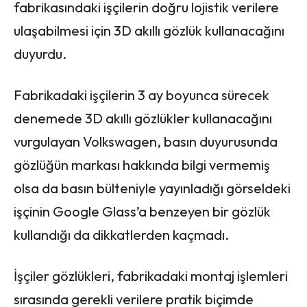
fabrikasındaki işçilerin doğru lojistik verilere
ulaşabilmesi için 3D akıllı gözlük kullanacağını
duyurdu.
Fabrikadaki işçilerin 3 ay boyunca sürecek
denemede 3D akıllı gözlükler kullanacağını
vurgulayan Volkswagen, basın duyurusunda
gözlüğün markası hakkında bilgi vermemiş
olsa da basın bülteniyle yayınladığı görseldeki
işçinin Google Glass’a benzeyen bir gözlük
kullandığı da dikkatlerden kaçmadı.
İşçiler gözlükleri, fabrikadaki montaj işlemleri
sırasında gerekli verilere pratik biçimde