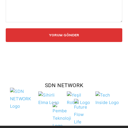
Yorum:
SDN NETWORK