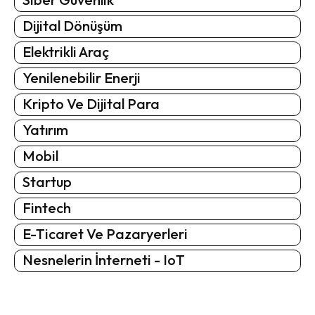
Dijital Dönüşüm
Elektrikli Araç
Yenilenebilir Enerji
Kripto Ve Dijital Para
Yatırım
Mobil
Startup
Fintech
E-Ticaret Ve Pazaryerleri
Nesnelerin İnterneti - IoT