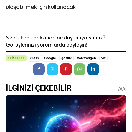
ulaşabilmek için kullanacak.
Siz bu konu hakkında ne düşünüyorsunuz?
Görüşlerinizi yorumlarda paylaşın!
ETİKETLER
Glass
Google
gözlük
Volkswagen
vw