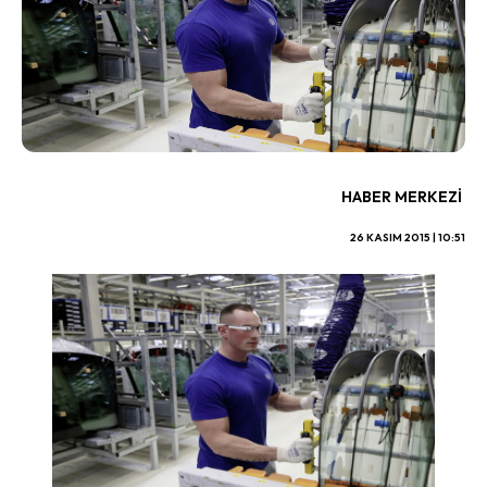
HABER MERKEZI
26 KASIM 2015 | 10:51