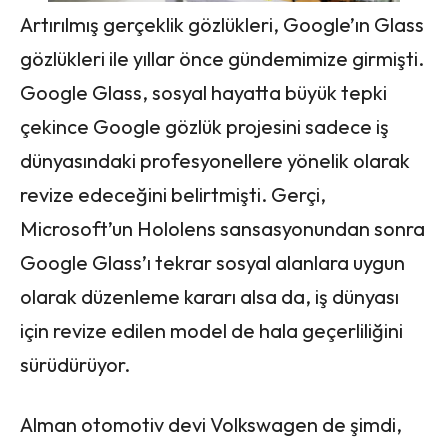
Artırılmış gerçeklik gözlükleri, Google’ın Glass
gözlükleri ile yıllar önce gündemimize girmişti.
Google Glass, sosyal hayatta büyük tepki
çekince Google gözlük projesini sadece iş
dünyasındaki profesyonellere yönelik olarak
revize edeceğini belirtmişti. Gerçi,
Microsoft’un Hololens sansasyonundan sonra
Google Glass’ı tekrar sosyal alanlara uygun
olarak düzenleme kararı alsa da, iş dünyası
için revize edilen model de hala geçerliliğini
sürüdürüyor.
Alman otomotiv devi Volkswagen de şimdi,