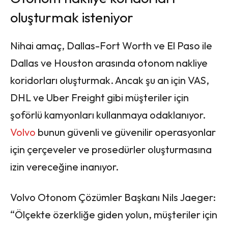
oluşturmak isteniyor
Nihai amaç, Dallas-Fort Worth ve El Paso ile
Dallas ve Houston arasında otonom nakliye
koridorları oluşturmak. Ancak şu an için VAS,
DHL ve Uber Freight gibi müşteriler için
şoförlü kamyonları kullanmaya odaklanıyor.
Volvo
bunun güvenli ve güvenilir operasyonlar
için çerçeveler ve prosedürler oluşturmasına
izin vereceğine inanıyor.
Volvo Otonom Çözümler Başkanı Nils Jaeger:
“Ölçekte özerkliğe giden yolun, müşteriler için