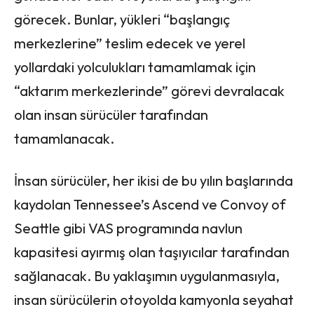
görecek. Bunlar, yükleri “başlangıç ​​
merkezlerine” teslim edecek ve yerel
yollardaki yolculukları tamamlamak için
“aktarım merkezlerinde” görevi devralacak
olan insan sürücüler tarafından
tamamlanacak.
İnsan sürücüler, her ikisi de bu yılın başlarında
kaydolan Tennessee’s Ascend ve Convoy of
Seattle gibi VAS programında navlun
kapasitesi ayırmış olan taşıyıcılar tarafından
sağlanacak. Bu yaklaşımın uygulanmasıyla,
insan sürücülerin otoyolda kamyonla seyahat