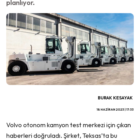
planlıyor.
BURAK KESAYAK
18 HAZIRAN 2023 | 17:33
Volvo otonom kamyon test merkezi için çıkan
haberleri doğruladı. Şirket, Teksas’ta bu