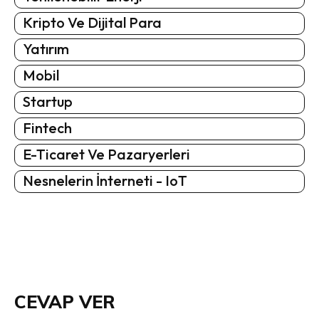
Kripto Ve Dijital Para
Yatırım
Mobil
Startup
Fintech
E-Ticaret Ve Pazaryerleri
Nesnelerin İnterneti - IoT
CEVAP VER