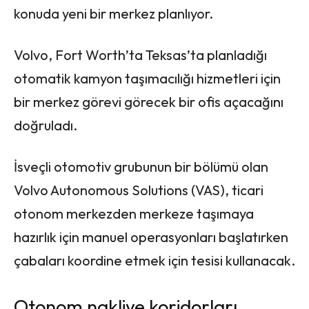
konuda yeni bir merkez planlıyor.
Volvo, Fort Worth’ta Teksas’ta planladığı
otomatik kamyon taşımacılığı hizmetleri için
bir merkez görevi görecek bir ofis açacağını
doğruladı.
İsveçli otomotiv grubunun bir bölümü olan
Volvo Autonomous Solutions (VAS), ticari
otonom merkezden merkeze taşımaya
hazırlık için manuel operasyonları başlatırken
çabaları koordine etmek için tesisi kullanacak.
Otonom nakliye koridorları