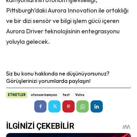
Pittsburgh’daki Aurora Innovation ile ortaklığı
ve bir dizi sensör ve bilgi işlem gücü içeren
Aurora Driver teknolojisinin entegrasyonu
yoluyla gelecek.
Siz bu konu hakkında ne düşünüyorsunuz?
Görüşlerinizi yorumlarda paylaşın!
ETİKETLER
otonom kamyon
test
Volvo