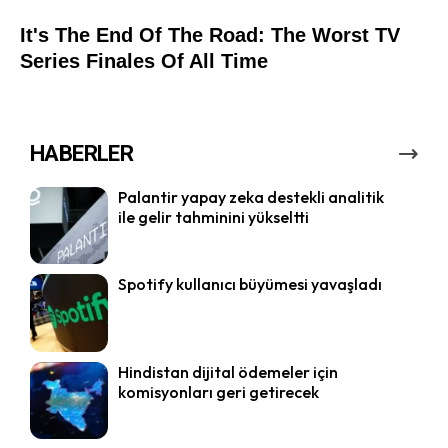
HABERLER
Palantir yapay zeka destekli analitik
ile gelir tahminini yükseltti
Spotify kullanıcı büyümesi yavaşladı
Hindistan dijital ödemeler için
komisyonları geri getirecek