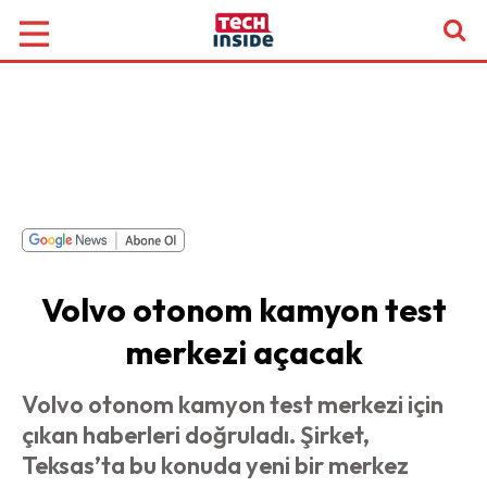
Volvo otonom kamyon test
merkezi açacak
Volvo otonom kamyon test merkezi için
çıkan haberleri doğruladı. Şirket,
Teksas’ta bu konuda yeni bir merkez